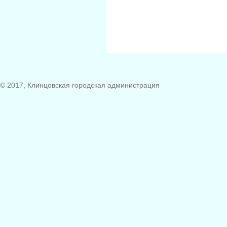
© 2017, Клинцовская городская администрация