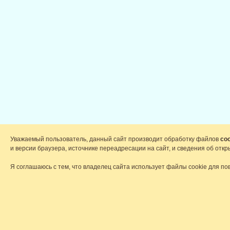
Уважаемый пользователь, данный сайт производит обработку файлов
coo
и версии браузера, источнике переадресации на сайт, и сведения об от
Я соглашаюсь с тем, что владелец сайта использует файлы cookie для по