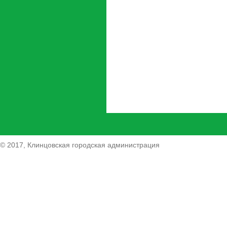
© 2017, Клинцовская городская администрация