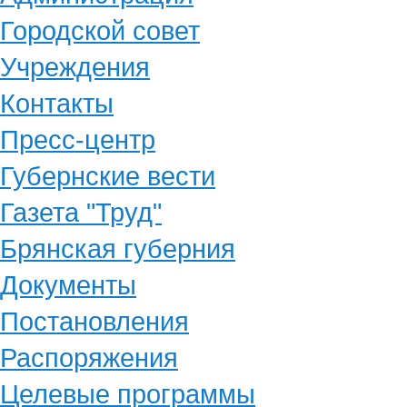
Городской совет
Учреждения
Контакты
Пресс-центр
Губернские вести
Газета "Труд"
Брянская губерния
Документы
Постановления
Распоряжения
Целевые программы