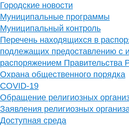
Городские новости
Муниципальные программы
Муниципальный контроль
Перечень находящихся в распор
подлежащих предоставлению с и
распоряжением Правительства Р
Охрана общественного порядка
COVID-19
Обращение религиозных органи
Заявления религиозных организ
Доступная среда