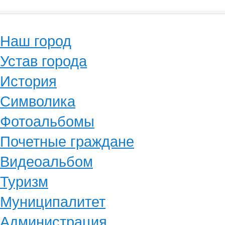
Наш город
Устав города
История
Символика
Фотоальбомы
Почетные граждане
Видеоальбом
Туризм
Муниципалитет
Администрация