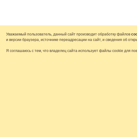
Уважаемый пользователь, данный сайт производит обработку файлов
coo
и версии браузера, источнике переадресации на сайт, и сведения об от
Я соглашаюсь с тем, что владелец сайта использует файлы cookie для по