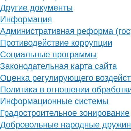
Другие документы
Информация
Административная реформа (гос
Противодействие коррупции
Социальные программы
Законодательная карта сайта
Оценка регулирующего воздейст
Политика в отношении обработк
Информационные системы
Градостроительное зонирование
Добровольные народные дружи