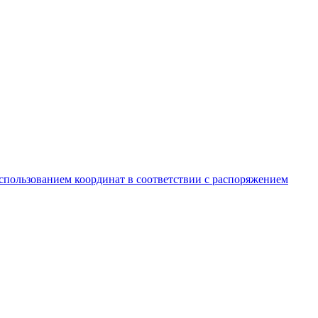
спользованием координат в соответствии с распоряжением