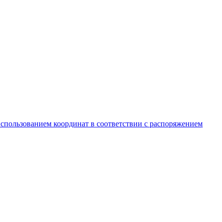
спользованием координат в соответствии с распоряжением