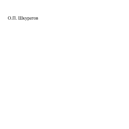
П. Шкуратов