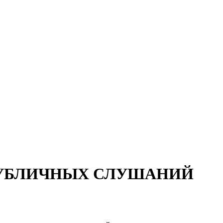
УБЛИЧНЫХ СЛУШАНИЙ