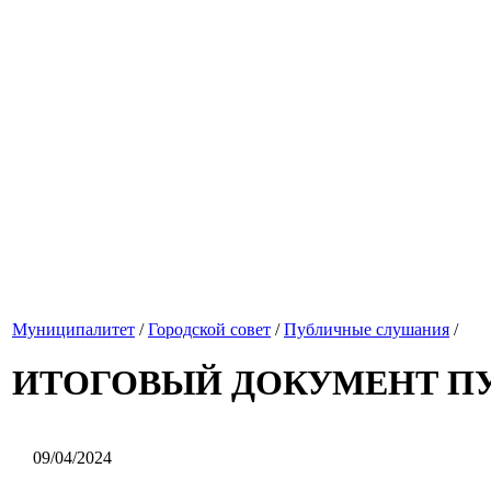
Муниципалитет
/
Городской совет
/
Публичные слушания
/
ИТОГОВЫЙ ДОКУМЕНТ П
09/04/2024