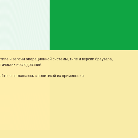
 типе и версии операционной системы, типе и версии браузера,
тических исследований.
айте, я соглашаюсь с политикой их применения.