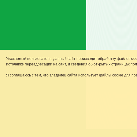
Уважаемый пользователь, данный сайт производит обработку файлов
coo
источнике переадресации на сайт, и сведения об открытых страницах по
Я соглашаюсь с тем, что владелец сайта использует файлы cookie для по