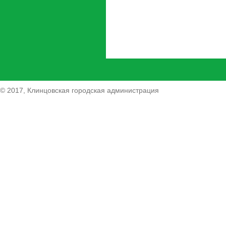
© 2017, Клинцовская городская администрация