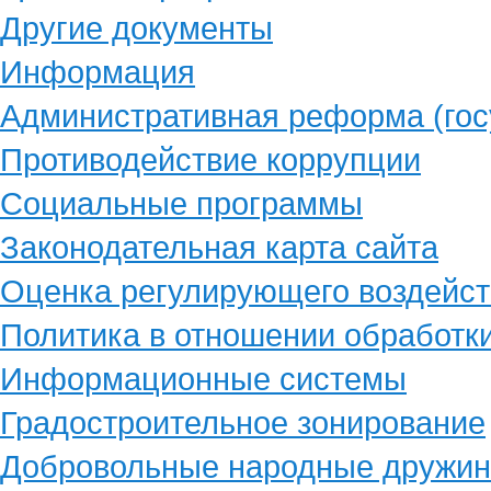
Другие документы
Информация
Административная реформа (гос
Противодействие коррупции
Социальные программы
Законодательная карта сайта
Оценка регулирующего воздейст
Политика в отношении обработк
Информационные системы
Градостроительное зонирование
Добровольные народные дружи