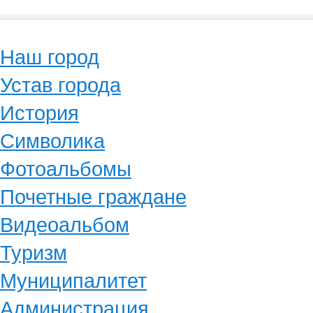
Наш город
Устав города
История
Символика
Фотоальбомы
Почетные граждане
Видеоальбом
Туризм
Муниципалитет
Администрация