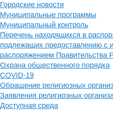
Городские новости
Муниципальные программы
Муниципальный контроль
Перечень находящихся в распор
подлежащих предоставлению с и
распоряжением Правительства Р
Охрана общественного порядка
COVID-19
Обращение религиозных органи
Заявления религиозных организ
Доступная среда