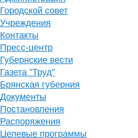
Городской совет
Учреждения
Контакты
Пресс-центр
Губернские вести
Газета "Труд"
Брянская губерния
Документы
Постановления
Распоряжения
Целевые программы