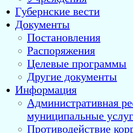
Губернские вести
Документы
Постановления
Распоряжения
Целевые программы
Другие документы
Информация
Административная ре
муниципальные услуг
Противодействие кор