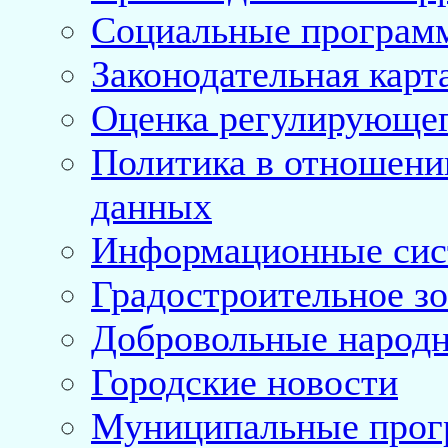
Социальные програм
Законодательная карт
Оценка регулирующег
Политика в отношени
данных
Информационные си
Градостроительное з
Добровольные народ
Городские новости
Муниципальные про