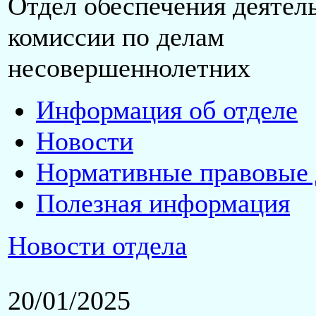
Отдел обеспечения деятел
комиссии по делам
несовершеннолетних
Информация об отделе
Новости
Нормативные правовые
Полезная информация
Новости отдела
20/01/2025