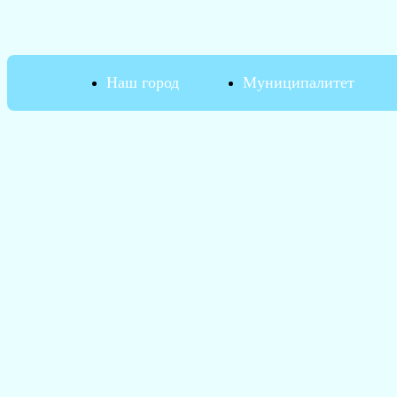
Наш город
Муниципалитет