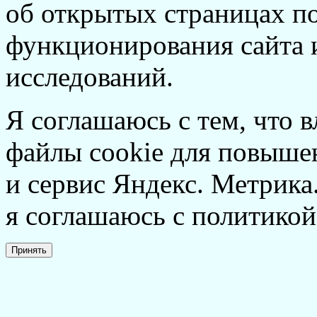
об открытых страницах по
функционирования сайта 
исследований.
Я соглашаюсь с тем, что в
файлы cookie для повышен
и сервис Яндекс. Метрика.
я соглашаюсь с политикой
Принять