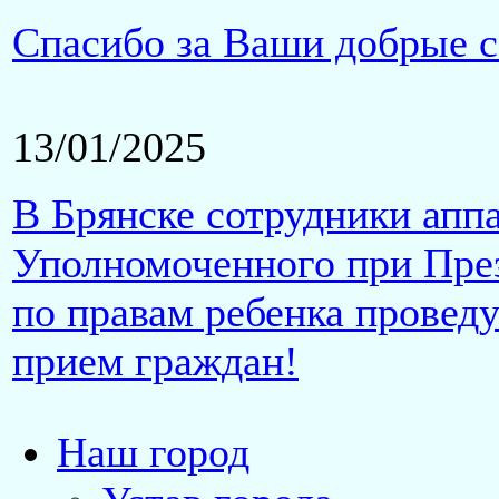
Спасибо за Ваши добрые с
13/01/2025
В Брянске сотрудники апп
Уполномоченного при Пре
по правам ребенка провед
прием граждан!
Наш город