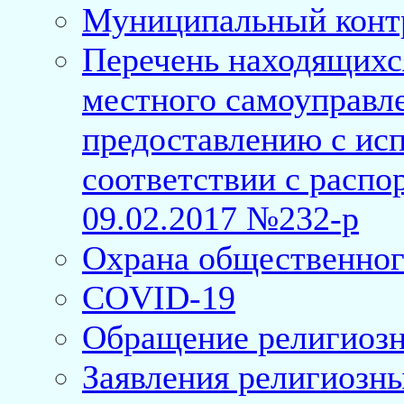
Муниципальный конт
Перечень находящихс
местного самоуправл
предоставлению с исп
соответствии с расп
09.02.2017 №232-р
Охрана общественног
COVID-19
Обращение религиозн
Заявления религиозн