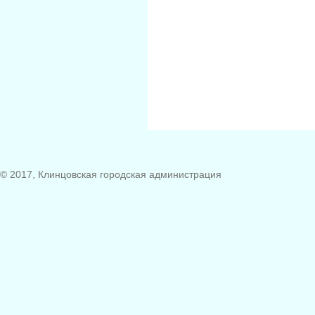
© 2017, Клинцовская городская администрация