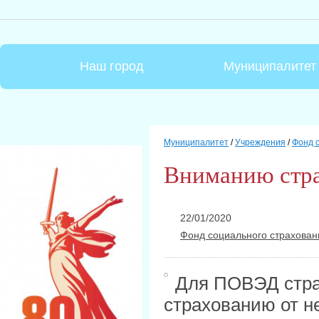
Наш город
Муниципалитет
Муниципалитет
/
Учреждения
/
Фонд 
Вниманию стра
22/01/2020
Фонд социального страхован
Для ПОВЭД стра
страхованию от н