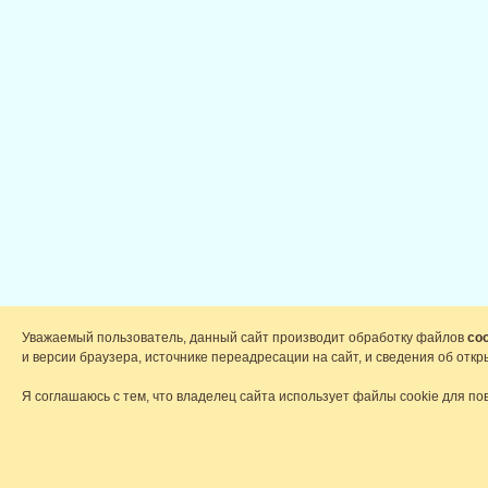
Уважаемый пользователь, данный сайт производит обработку файлов
coo
и версии браузера, источнике переадресации на сайт, и сведения об от
Я соглашаюсь с тем, что владелец сайта использует файлы cookie для по