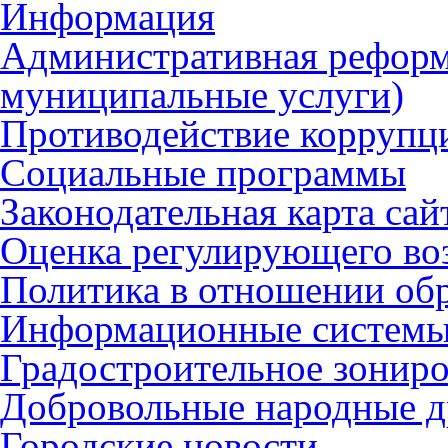
Информация
Административная реформ
муниципальные услуги)
Противодействие коррупц
Социальные программы
Законодательная карта сай
Оценка регулирующего во
Политика в отношении об
Информационные систем
Градостроительное зонир
Добровольные народные 
Городские новости