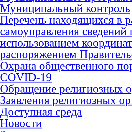
Муниципальный контроль
Перечень находящихся в р
самоуправления сведений
использованием координат 
распоряжением Правительс
Охрана общественного по
COVID-19
Обращение религиозных о
Заявления религиозных ор
Доступная среда
Новости