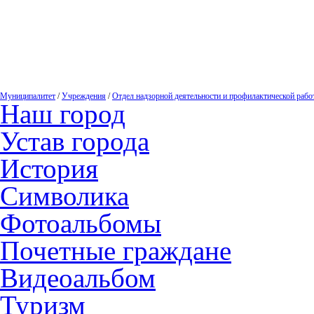
Муниципалитет
/
Учреждения
/
Отдел надзорной деятельности и профилактической рабо
Наш город
Устав города
История
Символика
Фотоальбомы
Почетные граждане
Видеоальбом
Туризм