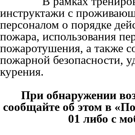
В рамках тренировок 
инструктажи с проживаю
персоналом о порядке дей
пожара, использования пе
пожаротушения, а также с
пожарной безопасности, у
курения.
При обнаружении во
сообщайте об этом в «П
01 либо с мо