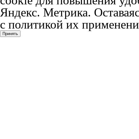
cookie для повышения удоб
Яндекс. Метрика. Оставаяс
с политикой их применени
Принять