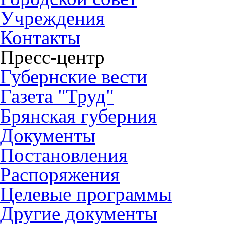
Учреждения
Контакты
Пресс-центр
Губернские вести
Газета "Труд"
Брянская губерния
Документы
Постановления
Распоряжения
Целевые программы
Другие документы