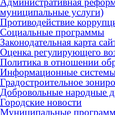
Административная реформ
муниципальные услуги)
Противодействие коррупц
Социальные программы
Законодательная карта сай
Оценка регулирующего во
Политика в отношении об
Информационные систем
Градостроительное зонир
Добровольные народные 
Городские новости
Муниципальные програм