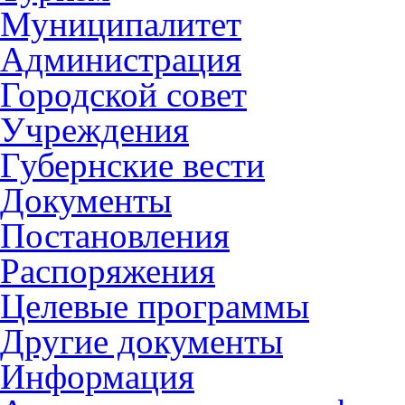
Муниципалитет
Администрация
Городской совет
Учреждения
Губернские вести
Документы
Постановления
Распоряжения
Целевые программы
Другие документы
Информация