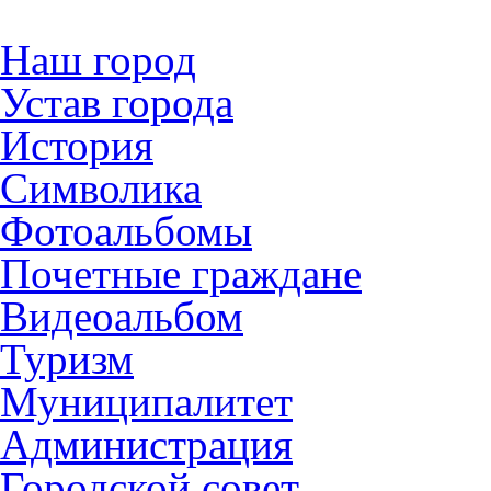
Наш город
Устав города
История
Символика
Фотоальбомы
Почетные граждане
Видеоальбом
Туризм
Муниципалитет
Администрация
Городской совет