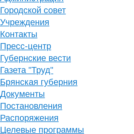
Городской совет
Учреждения
Контакты
Пресс-центр
Губернские вести
Газета "Труд"
Брянская губерния
Документы
Постановления
Распоряжения
Целевые программы