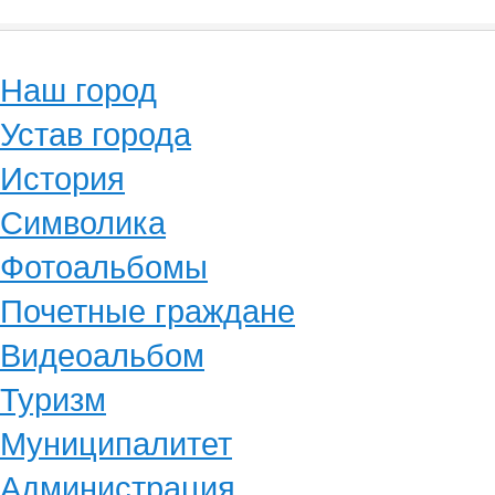
Наш город
Устав города
История
Символика
Фотоальбомы
Почетные граждане
Видеоальбом
Туризм
Муниципалитет
Администрация