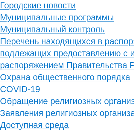
Городские новости
Муниципальные программы
Муниципальный контроль
Перечень находящихся в распор
подлежащих предоставлению с и
распоряжением Правительства Р
Охрана общественного порядка
COVID-19
Обращение религиозных органи
Заявления религиозных организ
Доступная среда