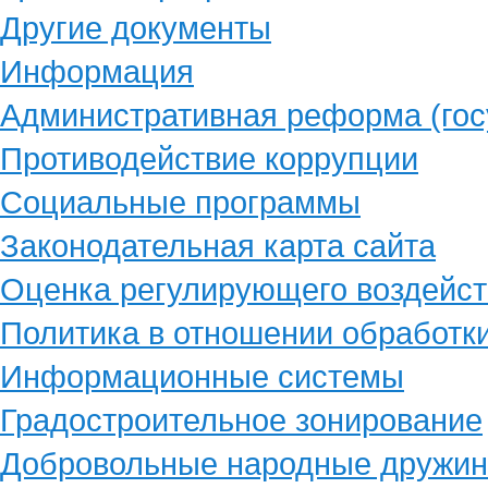
Другие документы
Информация
Административная реформа (гос
Противодействие коррупции
Социальные программы
Законодательная карта сайта
Оценка регулирующего воздейст
Политика в отношении обработк
Информационные системы
Градостроительное зонирование
Добровольные народные дружи