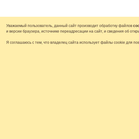
Уважаемый пользователь, данный сайт производит обработку файлов
coo
и версии браузера, источнике переадресации на сайт, и сведения об от
Я соглашаюсь с тем, что владелец сайта использует файлы cookie для по