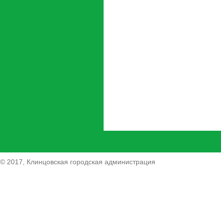
© 2017, Клинцовская городская администрация