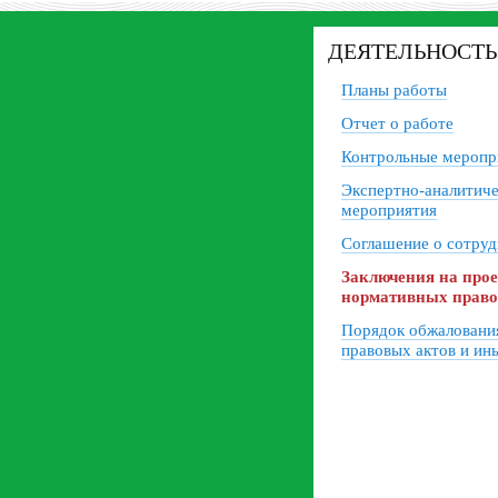
ДЕЯТЕЛЬНОСТЬ
Планы работы
Отчет о работе
Контрольные меропр
Экспертно-аналитич
мероприятия
Соглашение о сотруд
Заключения на про
нормативных право
Порядок обжаловани
правовых актов и ин