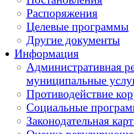
Распоряжения
Целевые программы
Другие документы
Информация
Административная ре
муниципальные услу
Противодействие ко
Социальные програ
Законодательная карт