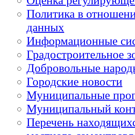
Оценка регулирующег
Политика в отношен
данных
Информационные си
Градостроительное з
Добровольные народ
Городские новости
Муниципальные про
Муниципальный кон
Перечень находящихс