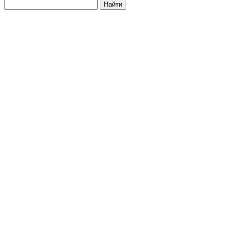
Найти