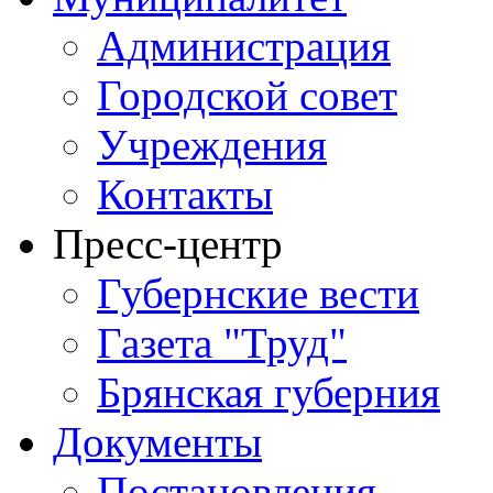
Администрация
Городской совет
Учреждения
Контакты
Пресс-центр
Губернские вести
Газета "Труд"
Брянская губерния
Документы
Постановления