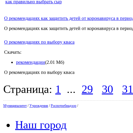
как правильно выбрать сыр
О рекомендациях как защитить детей от коронавируса в перио
О рекомендациях как защитить детей от коронавируса в перио
О рекомендациях по выбору кваса
Скачать:
рекомендации
(2.01 Мб)
О рекомендациях по выбору кваса
Страница:
1
...
29
30
3
Муниципалитет
/
Учреждения
/
Роспотребнадзор
/
Наш город