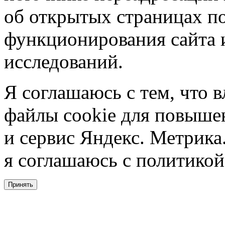
об открытых страницах по
функционирования сайта 
исследований.
Я соглашаюсь с тем, что в
файлы cookie для повышен
и сервис Яндекс. Метрика.
я соглашаюсь с политикой
Принять