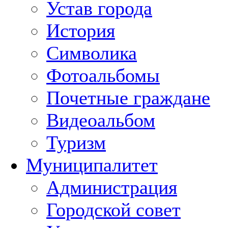
Устав города
История
Символика
Фотоальбомы
Почетные граждане
Видеоальбом
Туризм
Муниципалитет
Администрация
Городской совет