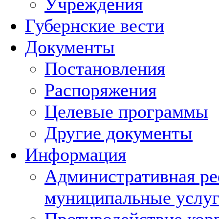
Учреждения
Губернские вести
Документы
Постановления
Распоряжения
Целевые программы
Другие документы
Информация
Административная ре
муниципальные услуг