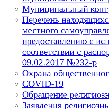
Муниципальный конт
Перечень находящихс
местного самоуправл
предоставлению с исп
соответствии с расп
09.02.2017 №232-р
Охрана общественног
COVID-19
Обращение религиозн
Заявления религиозн