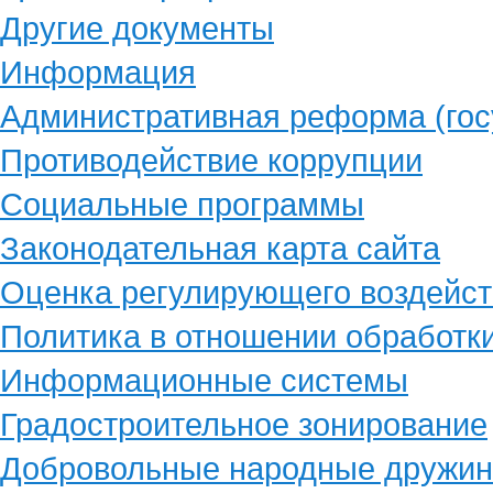
Другие документы
Информация
Административная реформа (гос
Противодействие коррупции
Социальные программы
Законодательная карта сайта
Оценка регулирующего воздейст
Политика в отношении обработк
Информационные системы
Градостроительное зонирование
Добровольные народные дружи