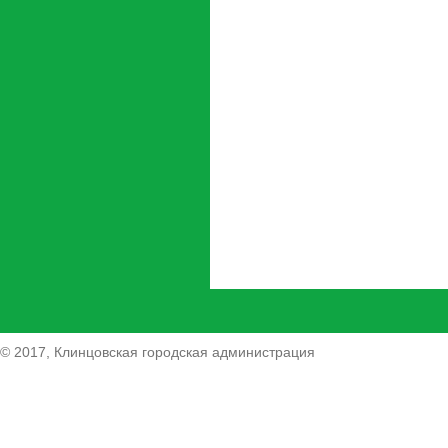
© 2017, Клинцовская городская администрация