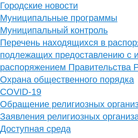
Городские новости
Муниципальные программы
Муниципальный контроль
Перечень находящихся в распор
подлежащих предоставлению с и
распоряжением Правительства Р
Охрана общественного порядка
COVID-19
Обращение религиозных органи
Заявления религиозных организ
Доступная среда