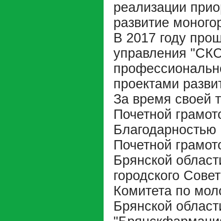
реализации прио
развитие моного
В 2017 году про
управления "СК
профессионально
проектами разви
За время своей 
Почетной грамот
Благодарностью 
Почетной грамот
Брянской област
городского Сове
Комитета по мол
Брянской област