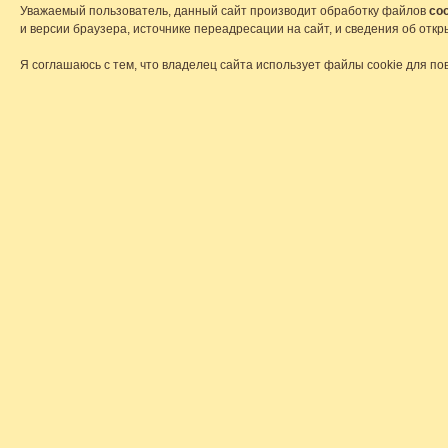
Уважаемый пользователь, данный сайт производит обработку файлов
coo
и версии браузера, источнике переадресации на сайт, и сведения об от
Я соглашаюсь с тем, что владелец сайта использует файлы cookie для по