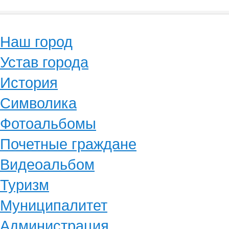
Наш город
Устав города
История
Символика
Фотоальбомы
Почетные граждане
Видеоальбом
Туризм
Муниципалитет
Администрация