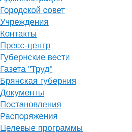
Городской совет
Учреждения
Контакты
Пресс-центр
Губернские вести
Газета "Труд"
Брянская губерния
Документы
Постановления
Распоряжения
Целевые программы