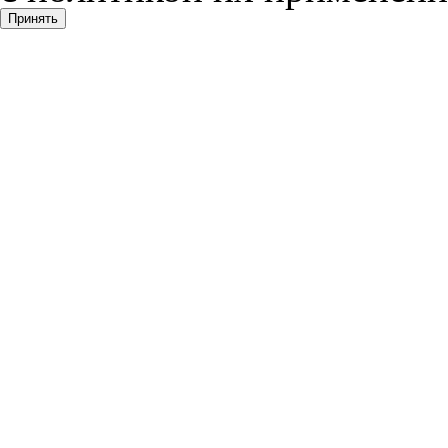
Принять