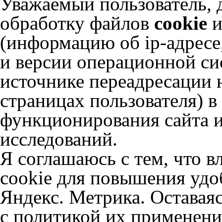
Уважаемый пользователь, 
обработку файлов
cookie
и
(информацию об
ip-адресе
и версии операционной сис
источнике переадресации н
страницах пользователя) 
функционирования сайта и
исследований.
Я соглашаюсь с тем, что в
cookie для повышения удоб
Яндекс. Метрика. Оставаяс
с политикой их применени