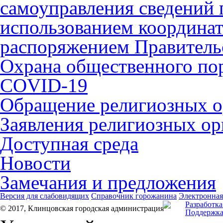
самоуправления сведений
использованием координат 
распоряжением Правительс
Охрана общественного по
COVID-19
Обращение религиозных о
Заявления религиозных ор
Доступная среда
Новости
Замечания и предложения
Версия для слабовидящих
Справочник горожанина
Электронная
Разработка
© 2017, Клинцовская городская администрация
Поддержка