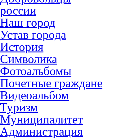
россии
Наш город
Устав города
История
Символика
Фотоальбомы
Почетные граждане
Видеоальбом
Туризм
Муниципалитет
Администрация