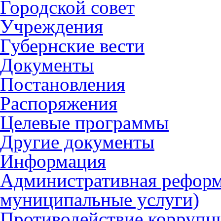
Городской совет
Учреждения
Губернские вести
Документы
Постановления
Распоряжения
Целевые программы
Другие документы
Информация
Административная реформ
муниципальные услуги)
Противодействие коррупц