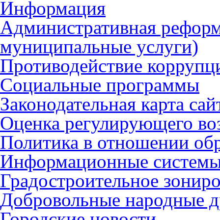
Информация
Административная реформ
муниципальные услуги)
Противодействие коррупц
Социальные программы
Законодательная карта сай
Оценка регулирующего во
Политика в отношении об
Информационные систем
Градостроительное зонир
Добровольные народные 
Городские новости