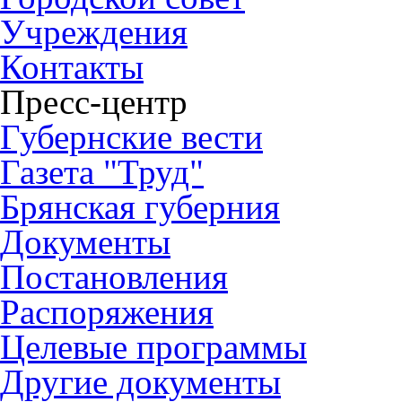
Учреждения
Контакты
Пресс-центр
Губернские вести
Газета "Труд"
Брянская губерния
Документы
Постановления
Распоряжения
Целевые программы
Другие документы