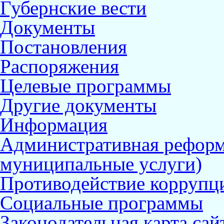
Губернские вести
Документы
Постановления
Распоряжения
Целевые программы
Другие документы
Информация
Административная реформ
муниципальные услуги)
Противодействие коррупц
Социальные программы
Законодательная карта сай