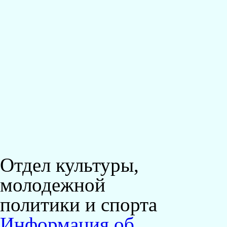
Отдел культуры,
молодежной
политики и спорта
Информация об