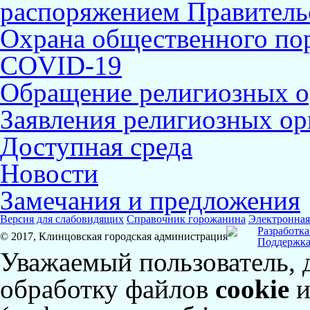
распоряжением Правительс
Охрана общественного по
COVID-19
Обращение религиозных о
Заявления религиозных ор
Доступная среда
Новости
Замечания и предложения
Версия для слабовидящих
Справочник горожанина
Электронная
Разработка
© 2017, Клинцовская городская администрация
Поддержка
Уважаемый пользователь, 
обработку файлов
cookie
и