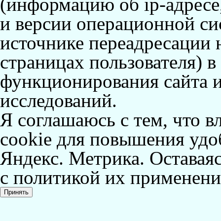
(информацию об
ip-адресе
и версии операционной сис
источнике переадресации н
страницах пользователя) 
функционирования сайта и
исследований.
Я соглашаюсь с тем, что в
cookie для повышения удоб
Яндекс. Метрика. Оставаяс
с политикой их применени
Принять