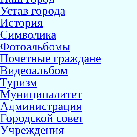
Устав города
История
Символика
Фотоальбомы
Почетные граждане
Видеоальбом
Туризм
Муниципалитет
Администрация
Городской совет
Учреждения