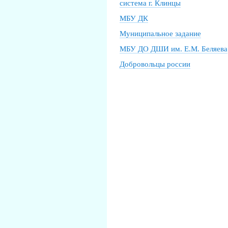
система г. Клинцы
МБУ ДК
Муниципальное задание
МБУ ДО ДШИ им. Е.М. Беляева
Добровольцы россии