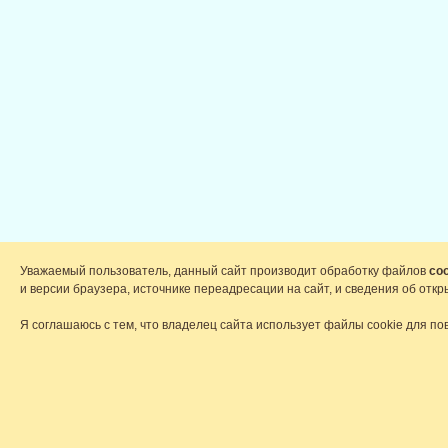
Уважаемый пользователь, данный сайт производит обработку файлов
coo
и версии браузера, источнике переадресации на сайт, и сведения об от
Я соглашаюсь с тем, что владелец сайта использует файлы cookie для по