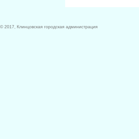
© 2017, Клинцовская городская администрация