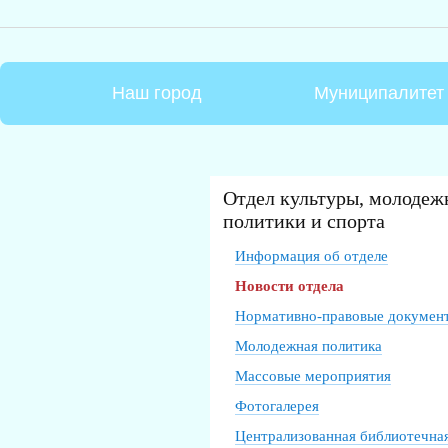
Наш город
Муниципалитет
Отдел культуры, молодеж
политики и спорта
Информация об отделе
Новости отдела
Нормативно-правовые докумен
Молодежная политика
Массовые мероприятия
Фотогалерея
Централизованная библиотечна