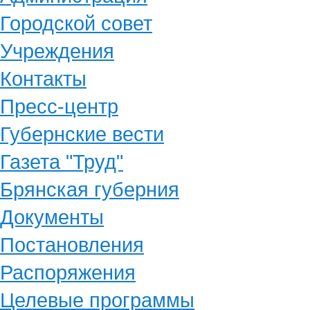
Городской совет
Учреждения
Контакты
Пресс-центр
Губернские вести
Газета "Труд"
Брянская губерния
Документы
Постановления
Распоряжения
Целевые программы