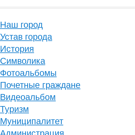
Наш город
Устав города
История
Символика
Фотоальбомы
Почетные граждане
Видеоальбом
Туризм
Муниципалитет
Администрация