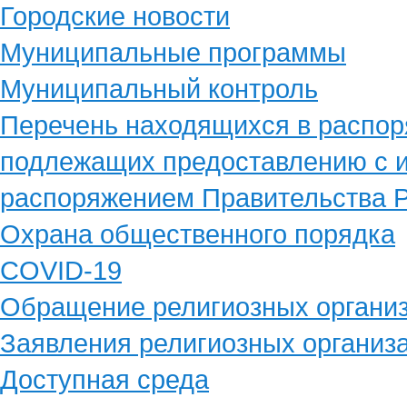
Городские новости
Муниципальные программы
Муниципальный контроль
Перечень находящихся в распор
подлежащих предоставлению с и
распоряжением Правительства Р
Охрана общественного порядка
COVID-19
Обращение религиозных органи
Заявления религиозных организ
Доступная среда