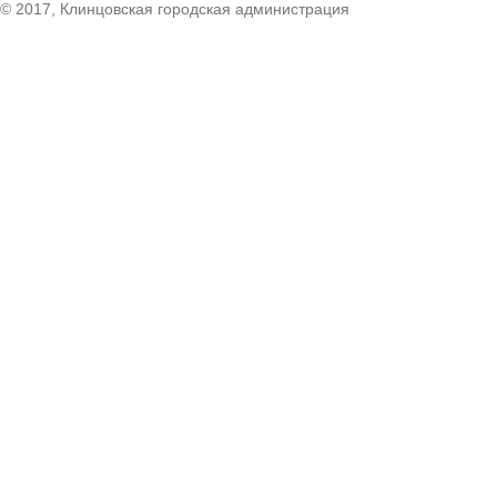
© 2017, Клинцовская городская администрация