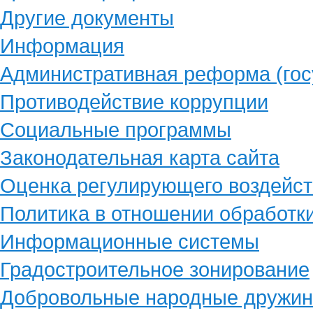
Другие документы
Информация
Административная реформа (гос
Противодействие коррупции
Социальные программы
Законодательная карта сайта
Оценка регулирующего воздейст
Политика в отношении обработк
Информационные системы
Градостроительное зонирование
Добровольные народные дружи