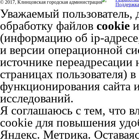
© 2017, Клинцовская городская администрация
Поддержка
Уважаемый пользователь, 
обработку файлов
cookie
и
(информацию об
ip-адресе
и версии операционной сис
источнике переадресации н
страницах пользователя) 
функционирования сайта и
исследований.
Я соглашаюсь с тем, что в
cookie для повышения удоб
Яндекс. Метрика. Оставаяс