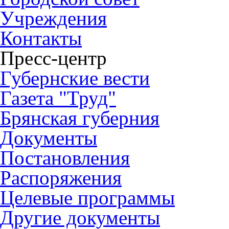
Учреждения
Контакты
Пресс-центр
Губернские вести
Газета "Труд"
Брянская губерния
Документы
Постановления
Распоряжения
Целевые программы
Другие документы