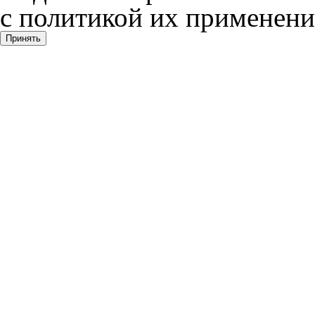
с политикой их применени
Принять