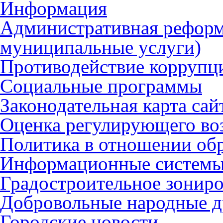
Информация
Административная реформ
муниципальные услуги)
Противодействие коррупц
Социальные программы
Законодательная карта сай
Оценка регулирующего во
Политика в отношении об
Информационные систем
Градостроительное зонир
Добровольные народные 
Городские новости