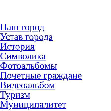
Наш город
Устав города
История
Символика
Фотоальбомы
Почетные граждане
Видеоальбом
Туризм
Муниципалитет