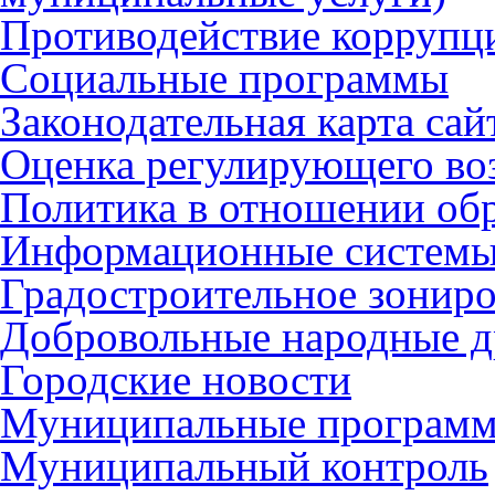
Противодействие коррупц
Социальные программы
Законодательная карта сай
Оценка регулирующего во
Политика в отношении об
Информационные систем
Градостроительное зонир
Добровольные народные 
Городские новости
Муниципальные програм
Муниципальный контроль