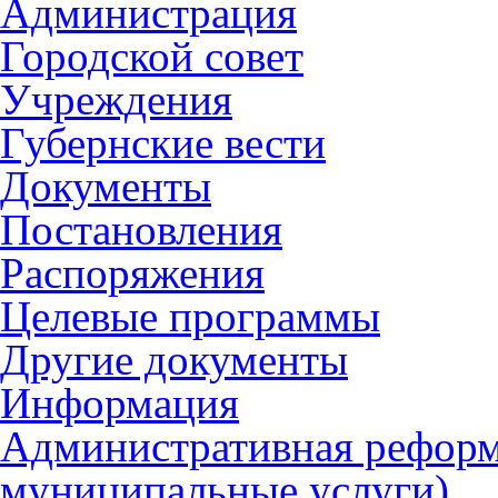
Администрация
Городской совет
Учреждения
Губернские вести
Документы
Постановления
Распоряжения
Целевые программы
Другие документы
Информация
Административная реформ
муниципальные услуги)