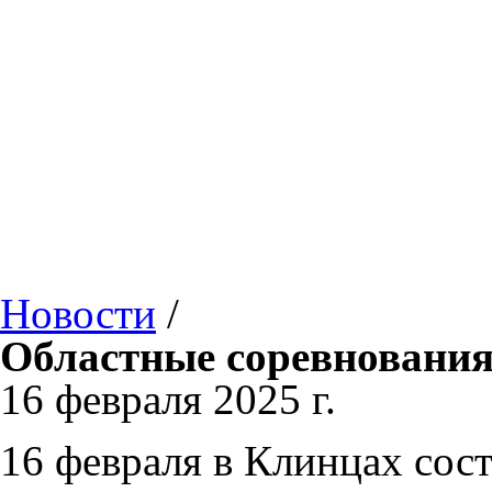
Новости
/
Областные соревнования
16 февраля 2025 г.
16 февраля в Клинцах сос