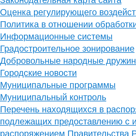
Оценка регулирующего воздейст
Политика в отношении обработк
Информационные системы
Градостроительное зонирование
Добровольные народные дружи
Городские новости
Муниципальные программы
Муниципальный контроль
Перечень находящихся в распор
подлежащих предоставлению с и
распоряжением Правительства Р