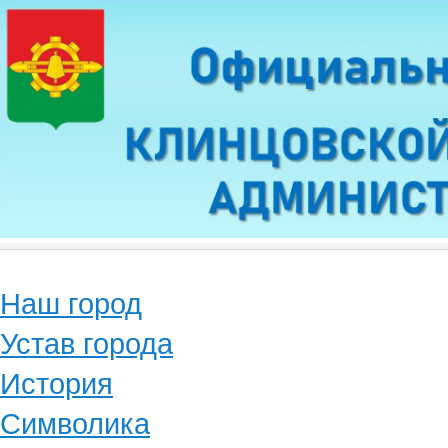
Наш город
Устав города
История
Символика