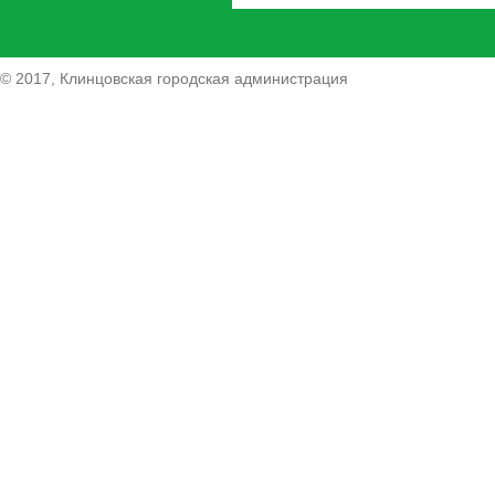
© 2017, Клинцовская городская администрация