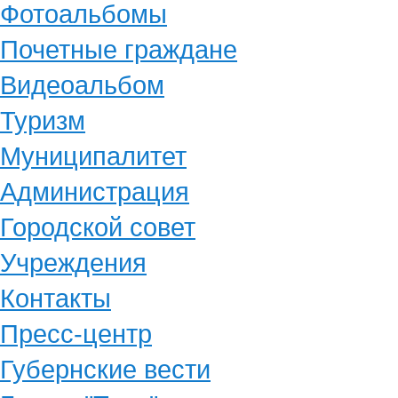
Фотоальбомы
Почетные граждане
Видеоальбом
Туризм
Муниципалитет
Администрация
Городской совет
Учреждения
Контакты
Пресс-центр
Губернские вести