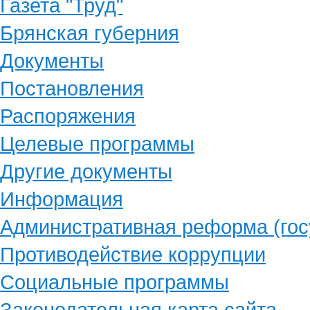
Газета "Труд"
Брянская губерния
Документы
Постановления
Распоряжения
Целевые программы
Другие документы
Информация
Административная реформа (гос
Противодействие коррупции
Социальные программы
Законодательная карта сайта