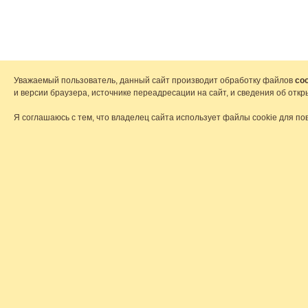
Уважаемый пользователь, данный сайт производит обработку файлов
coo
и версии браузера, источнике переадресации на сайт, и сведения об от
Я соглашаюсь с тем, что владелец сайта использует файлы cookie для по