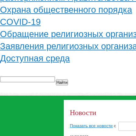
Охрана общественного порядка
COVID-19
Обращение религиозных органи
Заявления религиозных организ
Доступная среда
Найти
Новости
Показать все новости
с