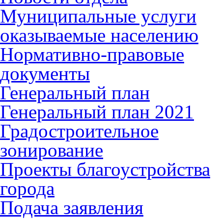
Муниципальные услуги
оказываемые населению
Нормативно-правовые
документы
Генеральный план
Генеральный план 2021
Градостроительное
зонирование
Проекты благоустройства
города
Подача заявления