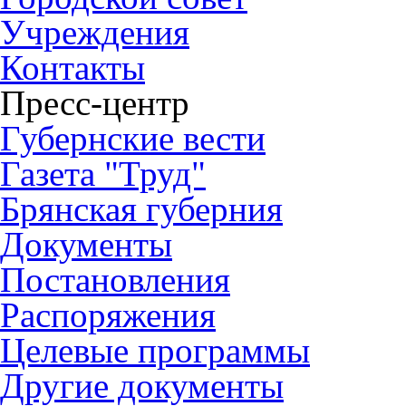
Учреждения
Контакты
Пресс-центр
Губернские вести
Газета "Труд"
Брянская губерния
Документы
Постановления
Распоряжения
Целевые программы
Другие документы