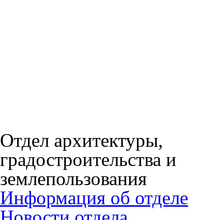
Отдел архитектуры,
градостроительства и
землепользования
Информация об отделе
Новости отдела