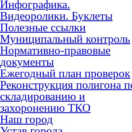
Инфографика.
Видеоролики. Буклеты
Полезные ссылки
Муниципальный контроль
Нормативно-правовые
документы
Ежегодный план проверок
Реконструкция полигона п
складированию и
захоронению ТКО
Наш город
Устав города