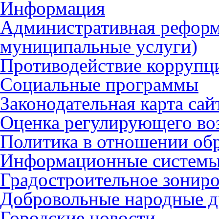
Информация
Административная реформ
муниципальные услуги)
Противодействие коррупц
Социальные программы
Законодательная карта сай
Оценка регулирующего во
Политика в отношении об
Информационные систем
Градостроительное зонир
Добровольные народные 
Городские новости