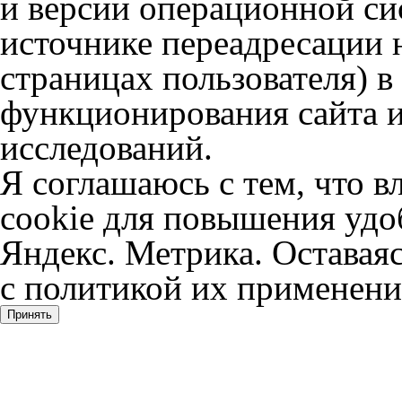
и версии операционной сис
источнике переадресации н
страницах пользователя) 
функционирования сайта и
исследований.
Я соглашаюсь с тем, что в
cookie для повышения удоб
Яндекс. Метрика. Оставаяс
с политикой их применени
Принять