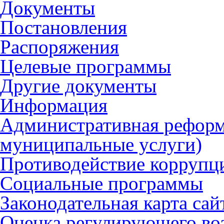
Документы
Постановления
Распоряжения
Целевые программы
Другие документы
Информация
Административная реформ
муниципальные услуги)
Противодействие коррупц
Социальные программы
Законодательная карта сай
Оценка регулирующего во