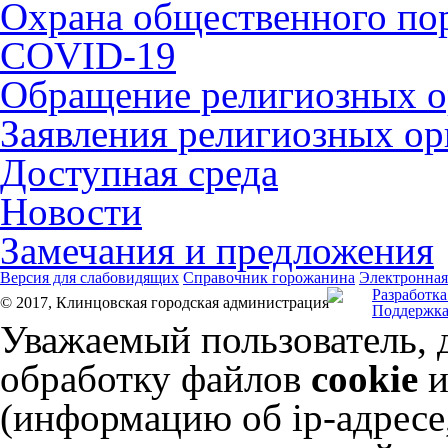
Охрана общественного по
COVID-19
Обращение религиозных о
Заявления религиозных ор
Доступная среда
Новости
Замечания и предложения
Версия для слабовидящих
Справочник горожанина
Электронная
Разработка
© 2017, Клинцовская городская администрация
Поддержка
Уважаемый пользователь, 
обработку файлов
cookie
и
(информацию об
ip-адресе