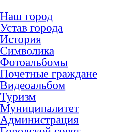
Наш город
Устав города
История
Символика
Фотоальбомы
Почетные граждане
Видеоальбом
Туризм
Муниципалитет
Администрация
Городской совет