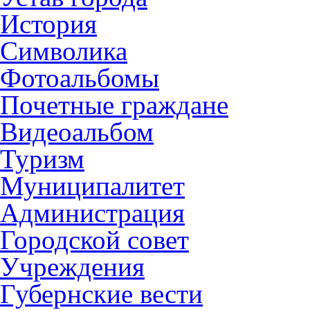
История
Символика
Фотоальбомы
Почетные граждане
Видеоальбом
Туризм
Муниципалитет
Администрация
Городской совет
Учреждения
Губернские вести