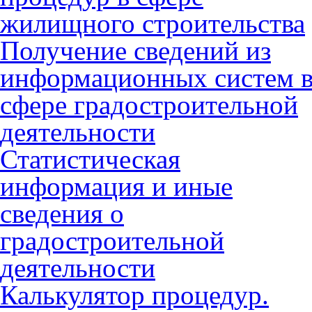
жилищного строительства
Получение сведений из
информационных систем 
сфере градостроительной
деятельности
Статистическая
информация и иные
сведения о
градостроительной
деятельности
Калькулятор процедур.