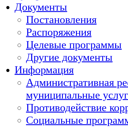
Документы
Постановления
Распоряжения
Целевые программы
Другие документы
Информация
Административная ре
муниципальные услуг
Противодействие кор
Социальные програм