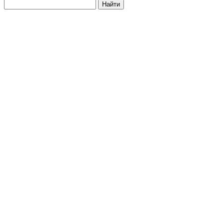
Найти