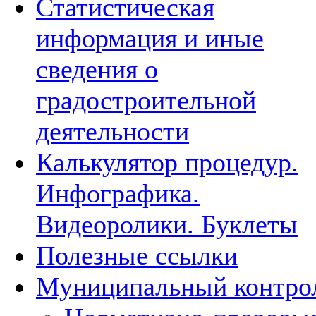
Статистическая
информация и иные
сведения о
градостроительной
деятельности
Калькулятор процедур.
Инфографика.
Видеоролики. Буклеты
Полезные ссылки
Муниципальный контро