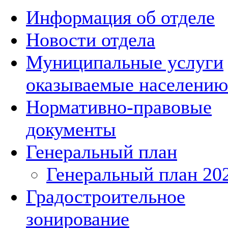
Информация об отделе
Новости отдела
Муниципальные услуги
оказываемые населению
Нормативно-правовые
документы
Генеральный план
Генеральный план 20
Градостроительное
зонирование