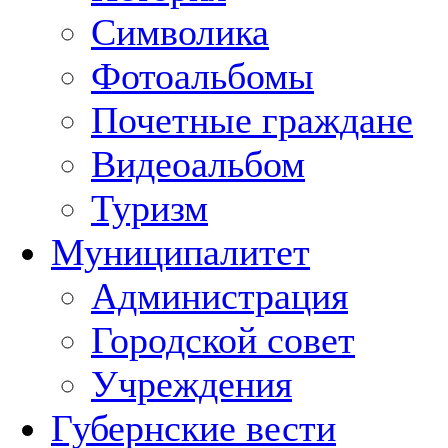
Символика
Фотоальбомы
Почетные граждане
Видеоальбом
Туризм
Муниципалитет
Администрация
Городской совет
Учреждения
Губернские вести