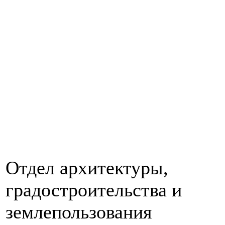
Отдел архитектуры,
градостроительства и
землепользования