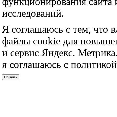
функционирования сайта 
исследований.
Я соглашаюсь с тем, что в
файлы cookie для повышен
и сервис Яндекс. Метрика.
я соглашаюсь с политикой
Принять