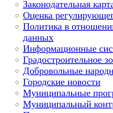
Законодательная карт
Оценка регулирующег
Политика в отношени
данных
Информационные си
Градостроительное з
Добровольные народ
Городские новости
Муниципальные про
Муниципальный конт