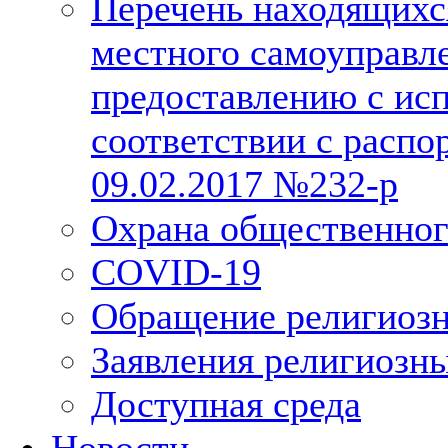
Перечень находящихс
местного самоуправл
предоставлению с исп
соответствии с расп
09.02.2017 №232-р
Охрана общественног
COVID-19
Обращение религиозн
Заявления религиозн
Доступная среда