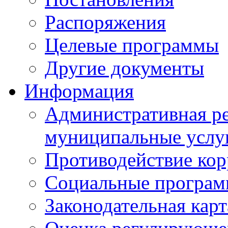
Распоряжения
Целевые программы
Другие документы
Информация
Административная ре
муниципальные услу
Противодействие ко
Социальные програ
Законодательная карт