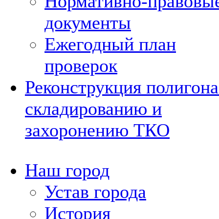
Нормативно-правовы
документы
Ежегодный план
проверок
Реконструкция полигона
складированию и
захоронению ТКО
Наш город
Устав города
История