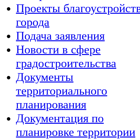
Проекты благоустройст
города
Подача заявления
Новости в сфере
градостроительства
Документы
территориального
планирования
Документация по
планировке территории