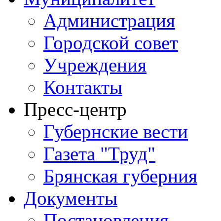
Администрация
Городской совет
Учреждения
Контакты
Пресс-центр
Губернские вести
Газета "Труд"
Брянская губерния
Документы
Постановления