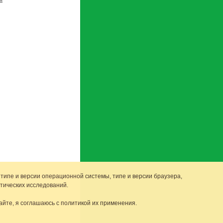
 типе и версии операционной системы, типе и версии браузера,
тических исследований.
айте, я соглашаюсь с политикой их применения.