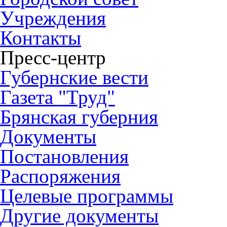
Учреждения
Контакты
Пресс-центр
Губернские вести
Газета "Труд"
Брянская губерния
Документы
Постановления
Распоряжения
Целевые программы
Другие документы