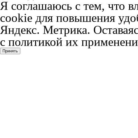
Я соглашаюсь с тем, что в
cookie для повышения удоб
Яндекс. Метрика. Оставаяс
с политикой их применени
Принять