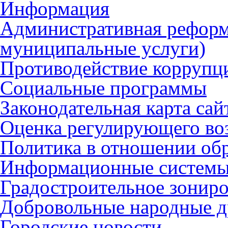
Информация
Административная реформ
муниципальные услуги)
Противодействие коррупц
Социальные программы
Законодательная карта сай
Оценка регулирующего во
Политика в отношении об
Информационные систем
Градостроительное зонир
Добровольные народные 
Городские новости