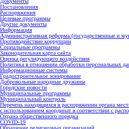
Документы
Постановления
Распоряжения
Целевые программы
Другие документы
Информация
Административная реформа (государственные и му
Противодействие коррупции
Социальные программы
Законодательная карта сайта
Оценка регулирующего воздействия
Политика в отношении обработки персональных д
Информационные системы
Градостроительное зонирование
Добровольные народные дружины
Городские новости
Муниципальные программы
Муниципальный контроль
Перечень находящихся в распоряжении органа мес
с использованием координат в соответствии с рас
Охрана общественного порядка
COVID-19
Обращение религиозных организаций