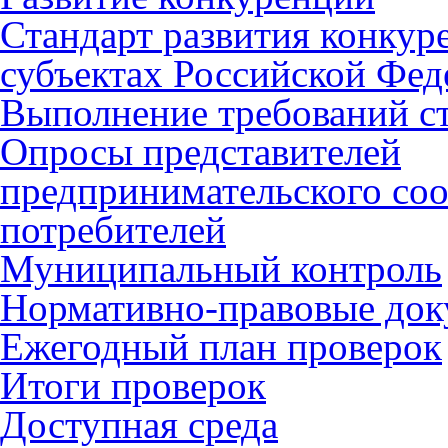
Стандарт развития конкур
субъектах Российской Фед
Выполнение требований с
Опросы представителей
предпринимательского соо
потребителей
Муниципальный контроль
Нормативно-правовые до
Ежегодный план проверок
Итоги проверок
Доступная среда