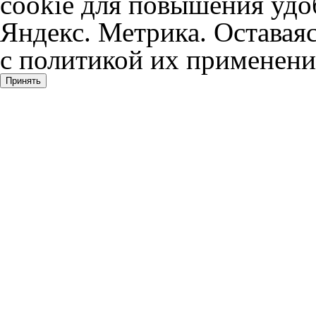
cookie для повышения удоб
Яндекс. Метрика. Оставаяс
с политикой их применени
Принять