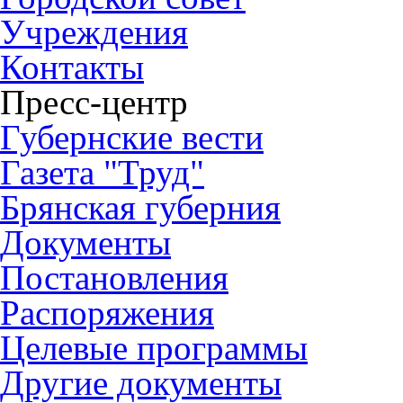
Учреждения
Контакты
Пресс-центр
Губернские вести
Газета "Труд"
Брянская губерния
Документы
Постановления
Распоряжения
Целевые программы
Другие документы