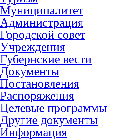
Муниципалитет
Администрация
Городской совет
Учреждения
Губернские вести
Документы
Постановления
Распоряжения
Целевые программы
Другие документы
Информация