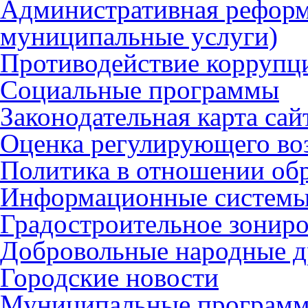
Административная реформ
муниципальные услуги)
Противодействие коррупц
Социальные программы
Законодательная карта сай
Оценка регулирующего во
Политика в отношении об
Информационные систем
Градостроительное зонир
Добровольные народные 
Городские новости
Муниципальные програм