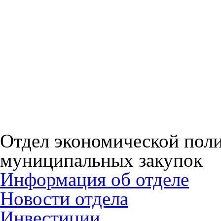
Отдел экономической пол
муниципальных закупок
Информация об отделе
Новости отдела
Инвестиции