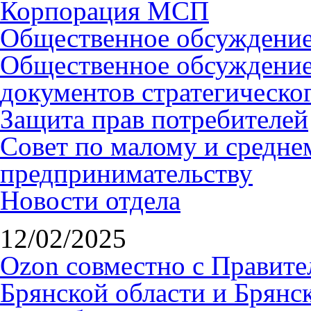
Корпорация МСП
Общественное обсуждени
Общественное обсуждение
документов стратегическо
Защита прав потребителей
Совет по малому и средне
предпринимательству
Новости отдела
12/02/2025
Ozon совместно с Правите
Брянской области и Брянс