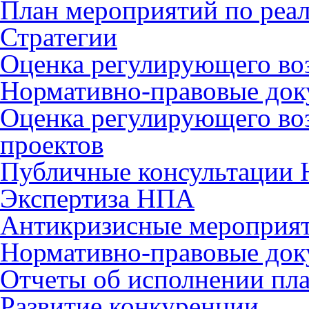
План мероприятий по реа
Стратегии
Оценка регулирующего во
Нормативно-правовые до
Оценка регулирующего во
проектов
Публичные консультации
Экспертиза НПА
Антикризисные мероприя
Нормативно-правовые до
Отчеты об исполнении пл
Развитие конкуренции