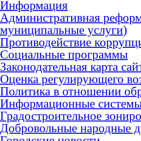
Информация
Административная реформ
муниципальные услуги)
Противодействие коррупц
Социальные программы
Законодательная карта сай
Оценка регулирующего во
Политика в отношении об
Информационные систем
Градостроительное зонир
Добровольные народные 
Городские новости