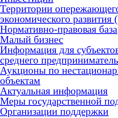
Территории опережающего
экономического развития
Нормативно-правовая база
Малый бизнес
Информация для субъектов
среднего предприниматель
Аукционы по нестациона
объектам
Актуальная информация
Меры государственной по
Организации поддержки