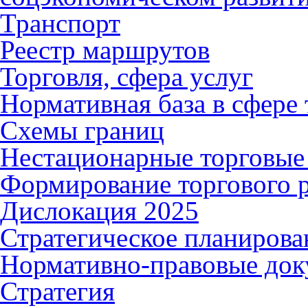
Транспорт
Реестр маршрутов
Торговля, сфера услуг
Нормативная база в сфере 
Схемы границ
Нестационарные торговые
Формирование торгового р
Дислокация 2025
Стратегическое планирова
Нормативно-правовые до
Стратегия