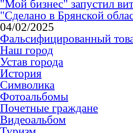
"Мой бизнес" запустил ви
"Сделано в Брянской обла
04/02/2025
Фальсифицированный тов
Наш город
Устав города
История
Символика
Фотоальбомы
Почетные граждане
Видеоальбом
Туризм