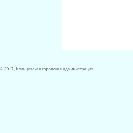
© 2017, Клинцовская городская администрация