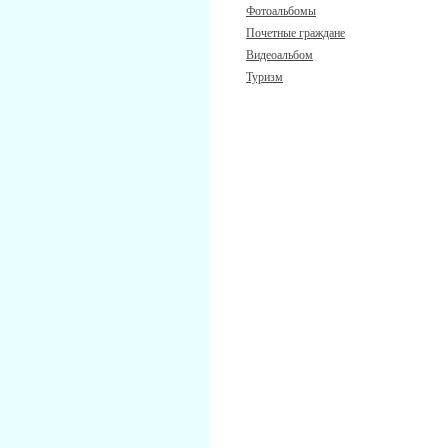
Фотоальбомы
Почетные граждане
Видеоальбом
Туризм