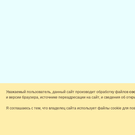
Уважаемый пользователь, данный сайт производит обработку файлов
coo
и версии браузера, источнике переадресации на сайт, и сведения об от
Я соглашаюсь с тем, что владелец сайта использует файлы cookie для по