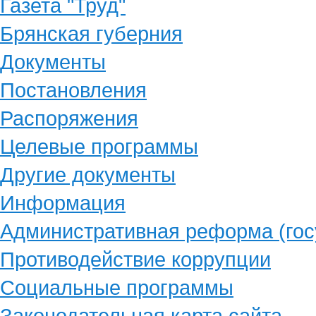
Газета "Труд"
Брянская губерния
Документы
Постановления
Распоряжения
Целевые программы
Другие документы
Информация
Административная реформа (гос
Противодействие коррупции
Социальные программы
Законодательная карта сайта