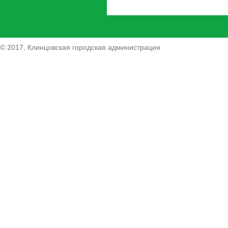
© 2017, Клинцовская городская администрация