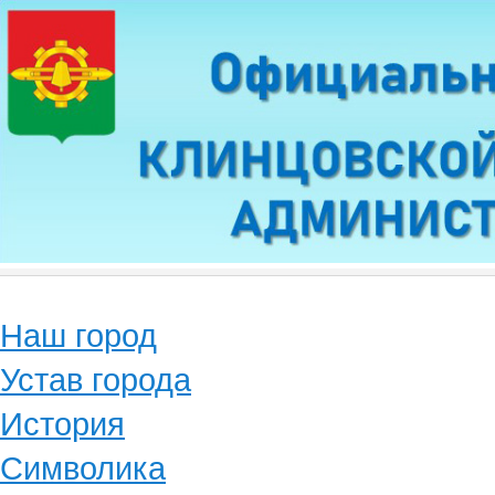
Наш город
Устав города
История
Символика