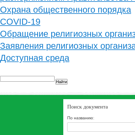
Охрана общественного порядка
COVID-19
Обращение религиозных органи
Заявления религиозных организ
Доступная среда
Найти
Поиск документа
По названию: