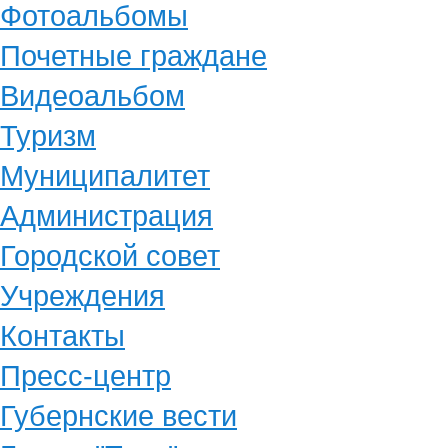
Фотоальбомы
Почетные граждане
Видеоальбом
Туризм
Муниципалитет
Администрация
Городской совет
Учреждения
Контакты
Пресс-центр
Губернские вести