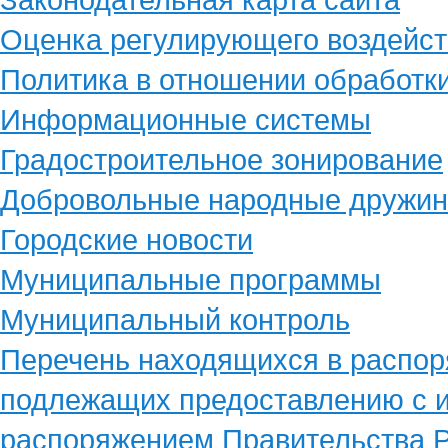
Оценка регулирующего воздейст
Политика в отношении обработк
Информационные системы
Градостроительное зонирование
Добровольные народные дружи
Городские новости
Муниципальные программы
Муниципальный контроль
Перечень находящихся в распор
подлежащих предоставлению с и
распоряжением Правительства Р