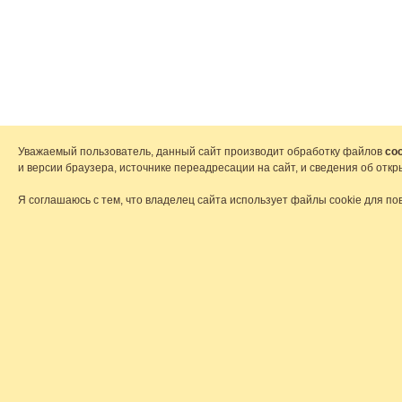
Уважаемый пользователь, данный сайт производит обработку файлов
coo
и версии браузера, источнике переадресации на сайт, и сведения об от
Я соглашаюсь с тем, что владелец сайта использует файлы cookie для по