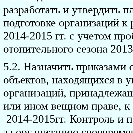
разработать и утвердить 
подготовке организаций к 
2014-2015 гг. с учетом пр
отопительного сезона 2013
5.2. Назначить приказами 
объектов, находящихся в у
организаций, принадлежащ
или ином вещном праве, к
2014-2015гг. Контроль и 
за организацию своевреме