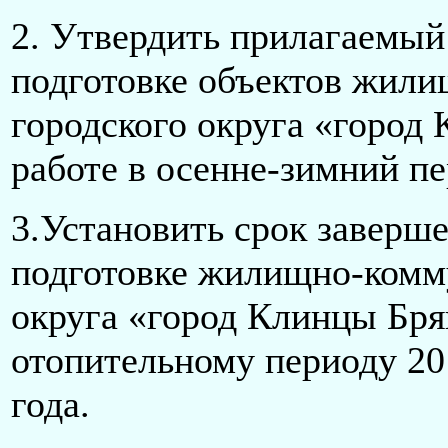
2. Утвердить прилагаемый
подготовке объектов жили
городского округа «город
работе в осенне-зимний пе
3.Установить срок заверш
подготовке жилищно-комму
округа «город Клинцы Бря
отопительному периоду 201
года.