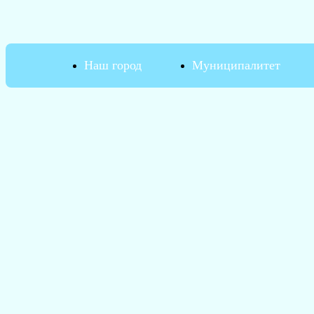
Наш город
Муниципалитет