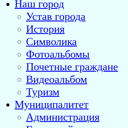
Наш город
Устав города
История
Символика
Фотоальбомы
Почетные граждане
Видеоальбом
Туризм
Муниципалитет
Администрация