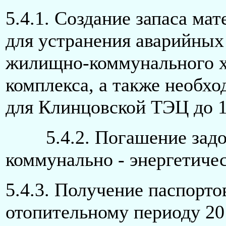
5.4.1. Создание запаса ма
для устранения аварийных
жилищно-коммунального хо
комплекса, а также необхо
для Клинцовской ТЭЦ до 1
5.4.2. Погашение задол
коммунально - энергетичес
5.4.3. Получение паспорто
отопительному периоду 201