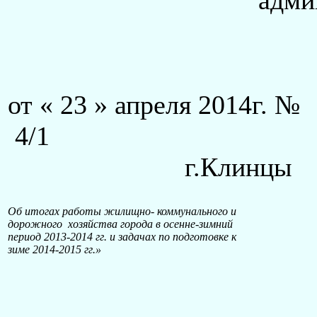
от « 23 » апреля 2014г. №
4/
г.Клинцы
Об итогах работы жилищно- коммунального и
дорожного хозяйства города в осенне-зимний
период 2013-2014 гг. и задачах по подготовке к
зиме 2014-2015 гг.»