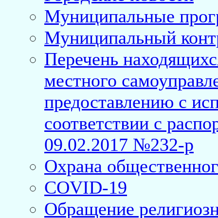
Муниципальные про
Муниципальный конт
Перечень находящихс
местного самоуправл
предоставлению с исп
соответствии с расп
09.02.2017 №232-р
Охрана общественног
COVID-19
Обращение религиозн