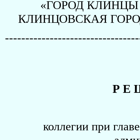
«ГОРОД КЛИНЦЫ
КЛИНЦОВСКАЯ ГОР
---------------------------------
Р Е 
коллегии при глав
адми