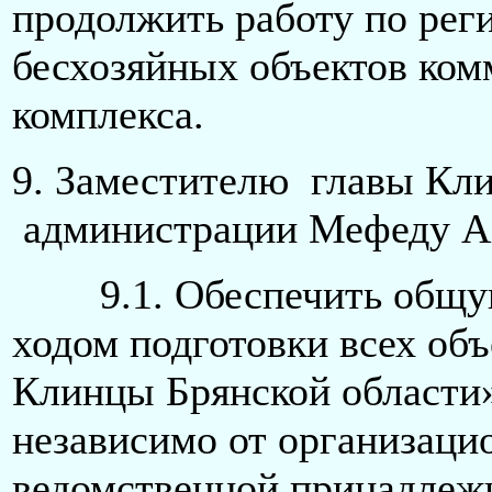
продолжить работу по рег
бесхозяйных объектов ком
комплекса.
9. Заместителю главы Кл
администрации Мефеду А.
9.1. Обеспечить общую 
ходом подготовки всех объ
Клинцы Брянской области»
независимо от организаци
ведомственной принадле