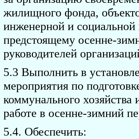
жилищного фонда, объекто
инженерной и социальной
предстоящему осенне-зимн
руководителей организаци
5.3 Выполнить в установл
мероприятия по подготовк
коммунального хозяйства и
работе в осенне-зимний пе
5.4. Обеспечить: