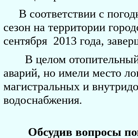
В соответствии с погод
сезон на территории город
сентября 2013 года, завер
В целом отопительный с
аварий, но имели место л
магистральных и внутридом
водоснабжения.
Обсудив вопросы по