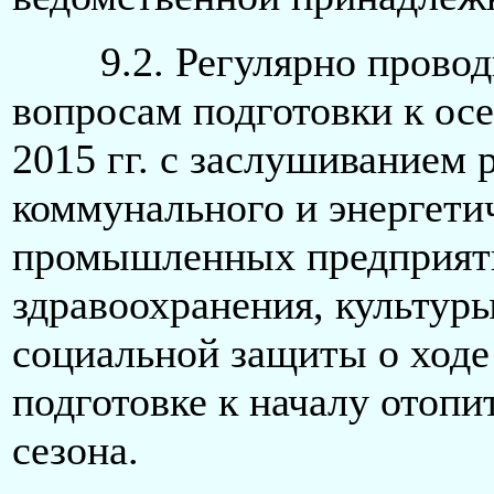
9.2. Регулярно проводи
вопросам подготовки к ос
2015 гг. с заслушиванием
коммунального и энергети
промышленных предприяти
здравоохранения, культуры
социальной защиты о ходе
подготовке к началу отопи
сез