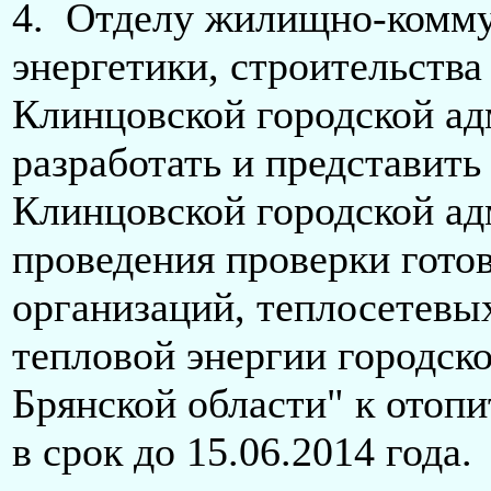
4. Отделу жилищно-комму
энергетики, строительств
Клинцовской городской ад
разработать и представить
Клинцовской городской а
проведения проверки гот
организаций, теплосетевы
тепловой энергии городск
Брянской области" к отопи
в срок до 15.06.2014 год