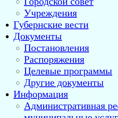
Городской совет
Учреждения
Губернские вести
Документы
Постановления
Распоряжения
Целевые программы
Другие документы
Информация
Административная ре
муниципальные услуг