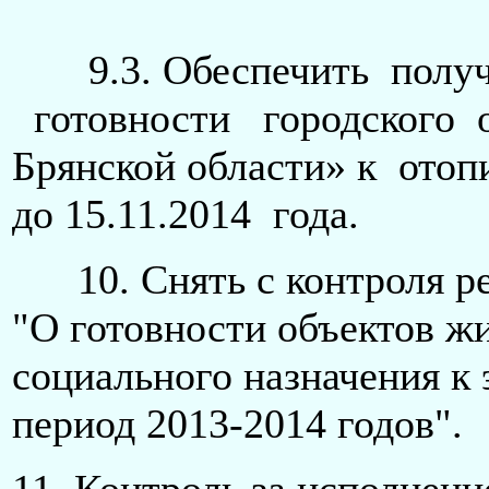
9.3. Обеспечить получе
готовности городского 
Брянской области» к отоп
до 15.11.2014 года.
10. Снять с контроля реш
"О готовности объектов 
социального назначения к
период 2013-2014 годов".
11. Контроль за исполнен