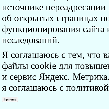
источнике переадресации н
об открытых страницах по
функционирования сайта 
исследований.
Я соглашаюсь с тем, что в
файлы cookie для повышен
и сервис Яндекс. Метрика.
я соглашаюсь с политикой
Принять