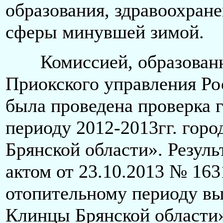
образования, здравоохране
сферы минувшей зимой.
Комиссией, образованно
Приокского управления Рос
была проведена проверка 
периоду 2012-2013гг. горо
Брянской области». Резул
актом от 23.10.2013 № 163
отопительному периоду вы
Клинцы Брянской области»