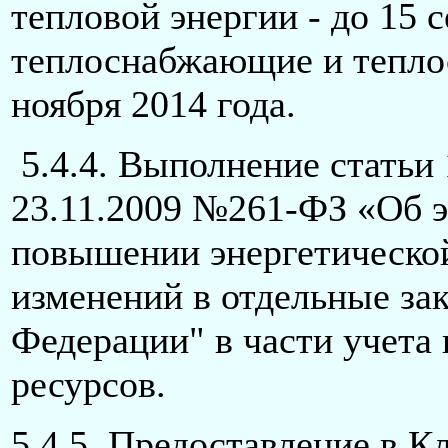
тепловой энергии - до 15 с
теплоснабжающие и теплос
ноября 2014 года.
5.4.4. Выполнение статьи 
23.11.2009 №261-ФЗ «Об э
повышении энергетической
изменений в отдельные за
Федерации" в части учета
ресурсов.
5.4.5. Предоставление в 