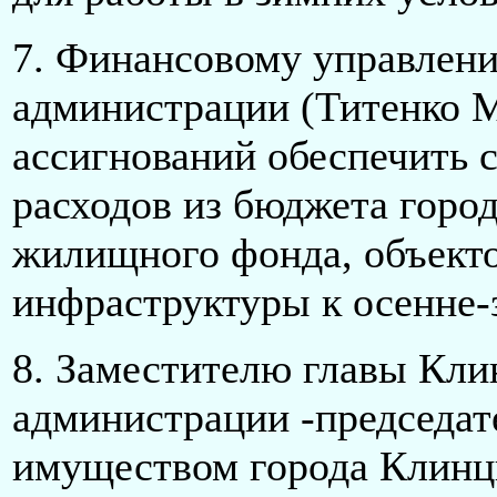
7. Финансовому управлен
администрации (Титенко М
ассигнований обеспечить 
расходов из бюджета город
жилищного фонда, объект
инфраструктуры к осенне-
8. Заместителю главы Кли
администрации -председат
имуществом города Клинц