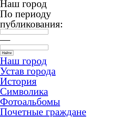
Наш город
По периоду
публикования:
—
Наш город
Устав города
История
Символика
Фотоальбомы
Почетные граждане