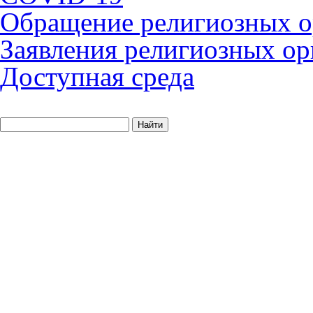
Обращение религиозных о
Заявления религиозных ор
Доступная среда
Найти