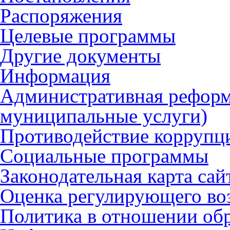
Распоряжения
Целевые программы
Другие документы
Информация
Административная реформ
муниципальные услуги)
Противодействие коррупц
Социальные программы
Законодательная карта сай
Оценка регулирующего во
Политика в отношении об