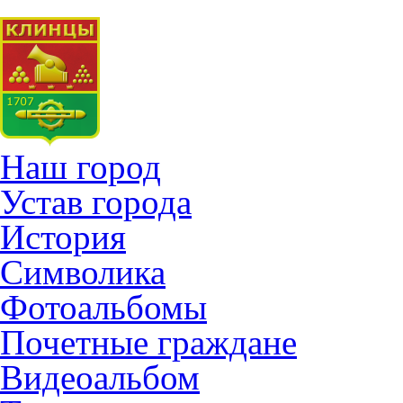
Наш город
Устав города
История
Символика
Фотоальбомы
Почетные граждане
Видеоальбом