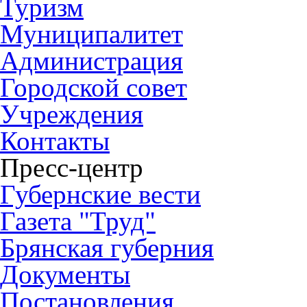
Туризм
Муниципалитет
Администрация
Городской совет
Учреждения
Контакты
Пресс-центр
Губернские вести
Газета "Труд"
Брянская губерния
Документы
Постановления