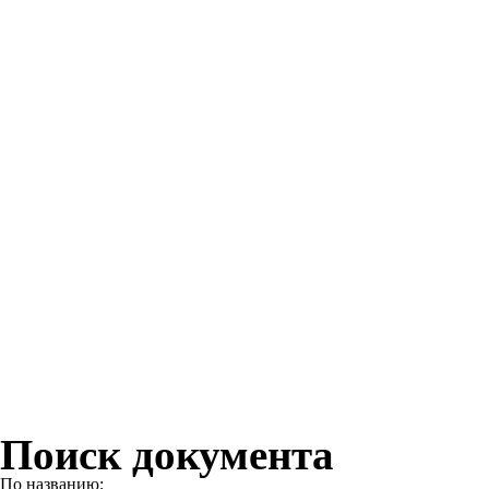
Поиск документа
По названию: