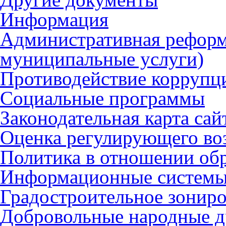
Информация
Административная реформ
муниципальные услуги)
Противодействие коррупц
Социальные программы
Законодательная карта сай
Оценка регулирующего во
Политика в отношении об
Информационные систем
Градостроительное зонир
Добровольные народные 