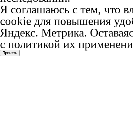
Я соглашаюсь с тем, что в
cookie для повышения удоб
Яндекс. Метрика. Оставаяс
с политикой их применени
Принять