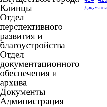
Клинцы
Документы
Отдел
перспективного
развития и
благоустройства
Отдел
документационного
обеспечения и
архива
Документы
Администрация