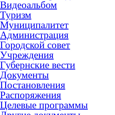
Видеоальбом
Туризм
Муниципалитет
Администрация
Городской совет
Учреждения
Губернские вести
Документы
Постановления
Распоряжения
Целевые программы
Другие документы