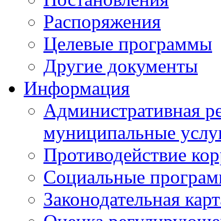
Распоряжения
Целевые программы
Другие документы
Информация
Административная ре
муниципальные услу
Противодействие ко
Социальные програ
Законодательная карт