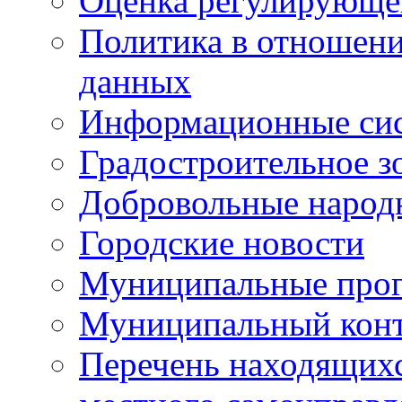
Оценка регулирующег
Политика в отношен
данных
Информационные си
Градостроительное з
Добровольные народ
Городские новости
Муниципальные про
Муниципальный кон
Перечень находящихс