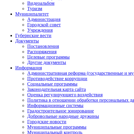
Видеоальбом
Туризм
Муниципалитет
Администрация
Городской совет
Учреждения
Губернские вести
Документы
Постановления
Распоряжения
Целевые программы
Другие документы
Информация
Административная реформа (государственные и м
Противодействие коррупции
Социальные программы
Законодательная карта сайта
Оценка регулирующего воздействия
Политика в отношении обработки персональных д
Информационные системы
Градостроительное зонирование
Добровольные народные дружины
Городские новости
Муниципальные программы
Муниципальный контроль