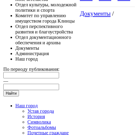
Отдел культуры, молодежной
политики и спорта
Документы
/
Комитет по управлению
имуществом города Клинцы
Отдел перспективного
развития и благоустройства
Отдел документационного
обеспечения и архива
Документы
Администрация
Наш город
По периоду публикования:
—
Наш город
Устав города
История
Символика
Фотоальбомы
Почетные граждане