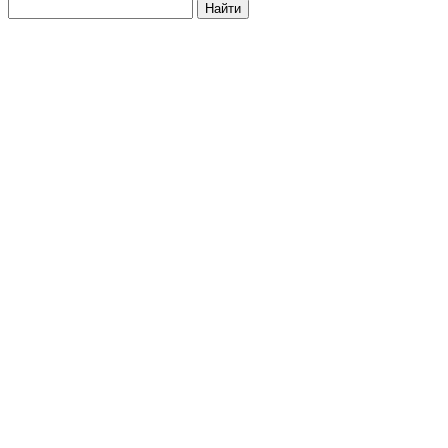
Найти