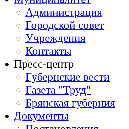
Администрация
Городской совет
Учреждения
Контакты
Пресс-центр
Губернские вести
Газета "Труд"
Брянская губерния
Документы
Постановления