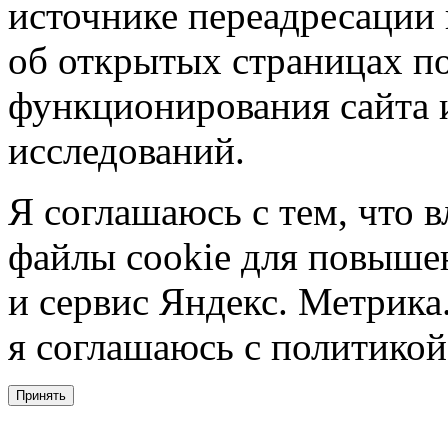
источнике переадресации н
об открытых страницах по
функционирования сайта 
исследований.
Я соглашаюсь с тем, что в
файлы cookie для повышен
и сервис Яндекс. Метрика.
я соглашаюсь с политикой
Принять