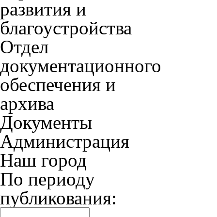
развития и
благоустройства
Отдел
документационного
обеспечения и
архива
Документы
Администрация
Наш город
По периоду
публикования: