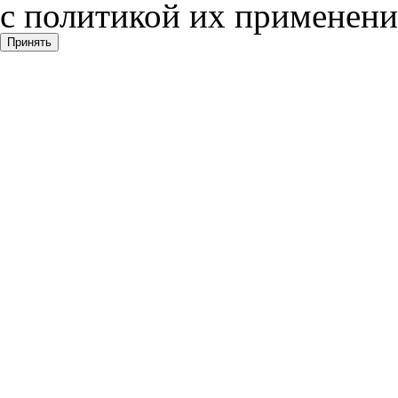
с политикой их применени
Принять