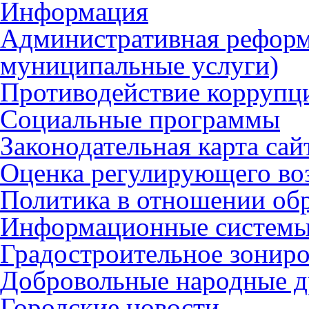
Информация
Административная реформ
муниципальные услуги)
Противодействие коррупц
Социальные программы
Законодательная карта сай
Оценка регулирующего во
Политика в отношении об
Информационные систем
Градостроительное зонир
Добровольные народные 
Городские новости