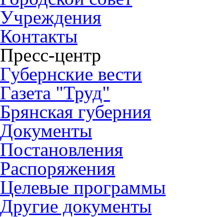
Учреждения
Контакты
Пресс-центр
Губернские вести
Газета "Труд"
Брянская губерния
Документы
Постановления
Распоряжения
Целевые программы
Другие документы