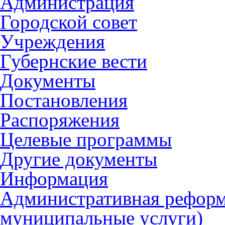
Администрация
Городской совет
Учреждения
Губернские вести
Документы
Постановления
Распоряжения
Целевые программы
Другие документы
Информация
Административная реформ
муниципальные услуги)