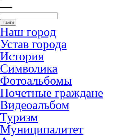
—
Наш город
Устав города
История
Символика
Фотоальбомы
Почетные граждане
Видеоальбом
Туризм
Муниципалитет