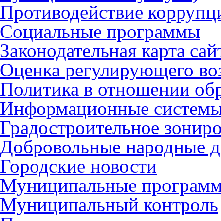
Противодействие коррупц
Социальные программы
Законодательная карта сай
Оценка регулирующего во
Политика в отношении об
Информационные систем
Градостроительное зонир
Добровольные народные 
Городские новости
Муниципальные програм
Муниципальный контроль