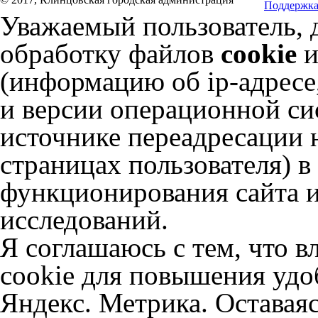
Поддержка
Уважаемый пользователь, 
обработку файлов
cookie
и
(информацию об
ip-адресе
и версии операционной сис
источнике переадресации н
страницах пользователя) 
функционирования сайта и
исследований.
Я соглашаюсь с тем, что в
cookie для повышения удоб
Яндекс. Метрика. Оставаяс