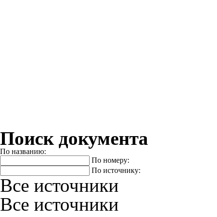
Поиск документа
По названию:
По номеру:
По источнику:
Все источники
Все источники