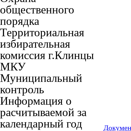
общественного
порядка
Территориальная
избирательная
комиссия г.Клинцы
МКУ
Муниципальный
контроль
Информация о
расчитываемой за
календарный год
Докуме