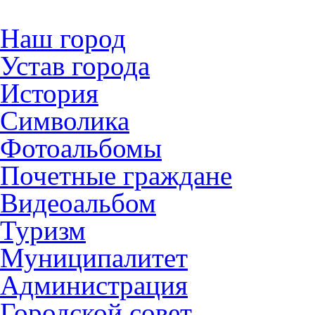
Наш город
Устав города
История
Символика
Фотоальбомы
Почетные граждане
Видеоальбом
Туризм
Муниципалитет
Администрация
Городской совет