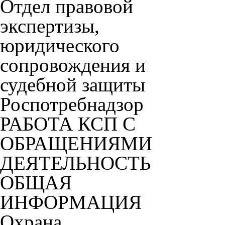
Отдел правовой
экспертизы,
юридического
сопровождения и
судебной защиты
Роспотребнадзор
РАБОТА КСП С
ОБРАЩЕНИЯМИ
ДЕЯТЕЛЬНОСТЬ
ОБЩАЯ
ИНФОРМАЦИЯ
Охрана