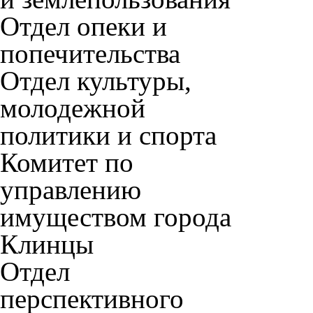
Отдел опеки и
попечительства
Отдел культуры,
молодежной
политики и спорта
Комитет по
управлению
имуществом города
Клинцы
Отдел
перспективного