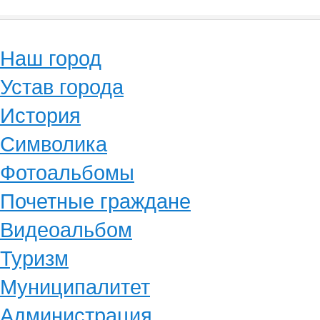
Наш город
Устав города
История
Символика
Фотоальбомы
Почетные граждане
Видеоальбом
Туризм
Муниципалитет
Администрация