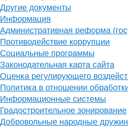
Другие документы
Информация
Административная реформа (гос
Противодействие коррупции
Социальные программы
Законодательная карта сайта
Оценка регулирующего воздейст
Политика в отношении обработк
Информационные системы
Градостроительное зонирование
Добровольные народные дружи