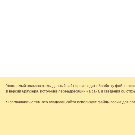
Уважаемый пользователь, данный сайт производит обработку файлов
coo
и версии браузера, источнике переадресации на сайт, и сведения об от
Я соглашаюсь с тем, что владелец сайта использует файлы cookie для по