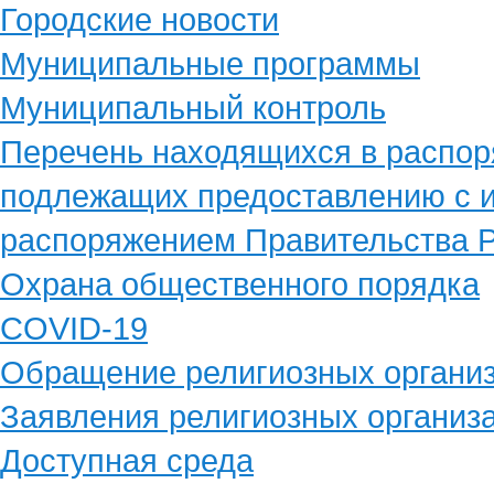
Городские новости
Муниципальные программы
Муниципальный контроль
Перечень находящихся в распор
подлежащих предоставлению с и
распоряжением Правительства Р
Охрана общественного порядка
COVID-19
Обращение религиозных органи
Заявления религиозных организ
Доступная среда