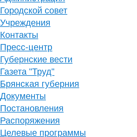
Городской совет
Учреждения
Контакты
Пресс-центр
Губернские вести
Газета "Труд"
Брянская губерния
Документы
Постановления
Распоряжения
Целевые программы