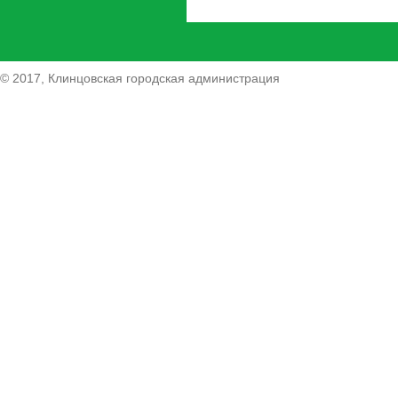
© 2017, Клинцовская городская администрация