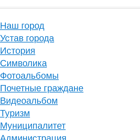
Наш город
Устав города
История
Символика
Фотоальбомы
Почетные граждане
Видеоальбом
Туризм
Муниципалитет
Администрация