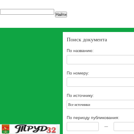
Найти
Поиск документа
По названию:
По номеру:
По источнику:
Все источники
По периоду публикования:
—