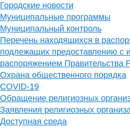
Городские новости
Муниципальные программы
Муниципальный контроль
Перечень находящихся в распор
подлежащих предоставлению с и
распоряжением Правительства Р
Охрана общественного порядка
COVID-19
Обращение религиозных органи
Заявления религиозных организ
Доступная среда