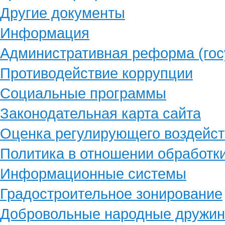
Другие документы
Информация
Административная реформа (гос
Противодействие коррупции
Социальные программы
Законодательная карта сайта
Оценка регулирующего воздейст
Политика в отношении обработк
Информационные системы
Градостроительное зонирование
Добровольные народные дружи