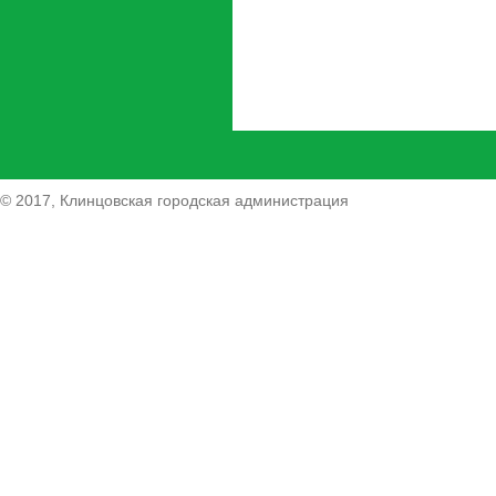
© 2017, Клинцовская городская администрация