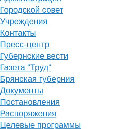
Городской совет
Учреждения
Контакты
Пресс-центр
Губернские вести
Газета "Труд"
Брянская губерния
Документы
Постановления
Распоряжения
Целевые программы