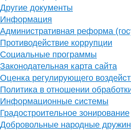
Другие документы
Информация
Административная реформа (гос
Противодействие коррупции
Социальные программы
Законодательная карта сайта
Оценка регулирующего воздейст
Политика в отношении обработк
Информационные системы
Градостроительное зонирование
Добровольные народные дружи