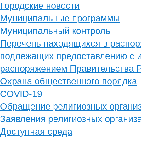
Городские новости
Муниципальные программы
Муниципальный контроль
Перечень находящихся в распор
подлежащих предоставлению с и
распоряжением Правительства Р
Охрана общественного порядка
COVID-19
Обращение религиозных органи
Заявления религиозных организ
Доступная среда