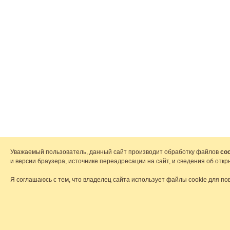
Уважаемый пользователь, данный сайт производит обработку файлов
coo
и версии браузера, источнике переадресации на сайт, и сведения об от
Я соглашаюсь с тем, что владелец сайта использует файлы cookie для по