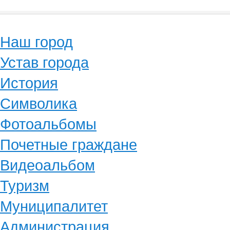
Наш город
Устав города
История
Символика
Фотоальбомы
Почетные граждане
Видеоальбом
Туризм
Муниципалитет
Администрация