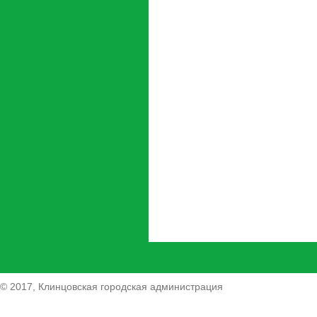
© 2017, Клинцовская городская администрация