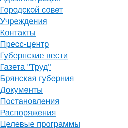
Городской совет
Учреждения
Контакты
Пресс-центр
Губернские вести
Газета "Труд"
Брянская губерния
Документы
Постановления
Распоряжения
Целевые программы