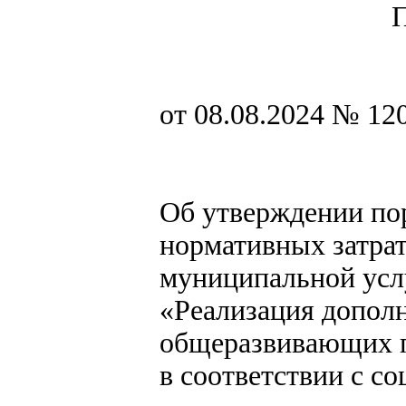
от 08.08.2024 № 12
Об утверждении по
нормативных затрат
муниципальной усл
«Реализация допол
общеразвивающих 
в соответствии с с