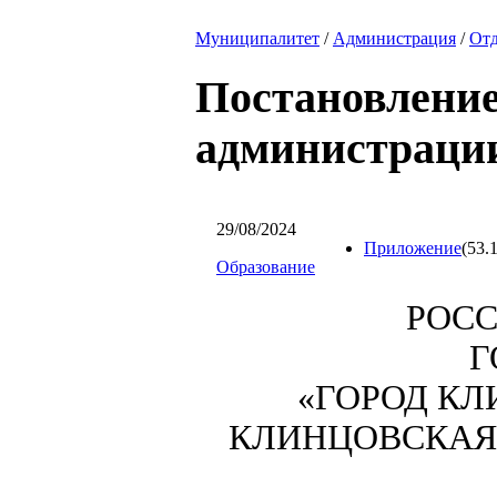
Муниципалитет
/
Администрация
/
Отд
Постановление
администрации
29/08/2024
Приложение
(53.
Образование
РОС
Г
«ГОРОД КЛ
КЛИНЦОВСКАЯ