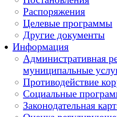
Распоряжения
Целевые программы
Другие документы
Информация
Административная ре
муниципальные услу
Противодействие ко
Социальные програ
Законодательная карт