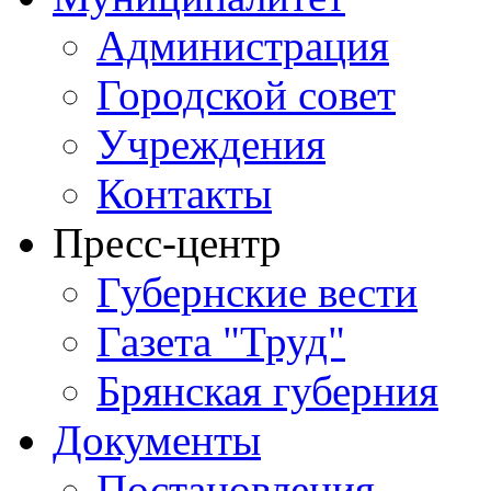
Администрация
Городской совет
Учреждения
Контакты
Пресс-центр
Губернские вести
Газета "Труд"
Брянская губерния
Документы
Постановления