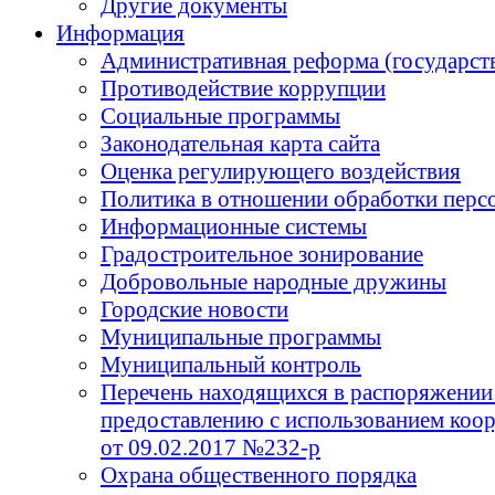
Другие документы
Информация
Административная реформа (государст
Противодействие коррупции
Социальные программы
Законодательная карта сайта
Оценка регулирующего воздействия
Политика в отношении обработки перс
Информационные системы
Градостроительное зонирование
Добровольные народные дружины
Городские новости
Муниципальные программы
Муниципальный контроль
Перечень находящихся в распоряжении
предоставлению с использованием коор
от 09.02.2017 №232-р
Охрана общественного порядка