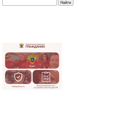
Найти