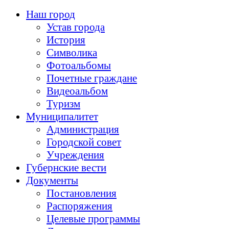
Наш город
Устав города
История
Символика
Фотоальбомы
Почетные граждане
Видеоальбом
Туризм
Муниципалитет
Администрация
Городской совет
Учреждения
Губернские вести
Документы
Постановления
Распоряжения
Целевые программы