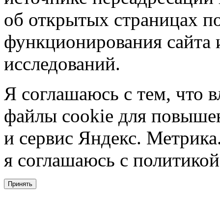
об открытых страницах по
функционирования сайта 
исследований.
Я соглашаюсь с тем, что в
файлы cookie для повышен
и сервис Яндекс. Метрика.
я соглашаюсь с политикой
Принять