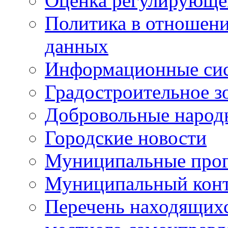
Оценка регулирующег
Политика в отношен
данных
Информационные си
Градостроительное з
Добровольные народ
Городские новости
Муниципальные про
Муниципальный кон
Перечень находящихс