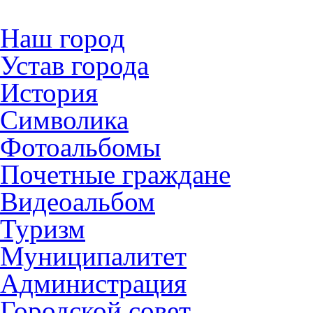
Наш город
Устав города
История
Символика
Фотоальбомы
Почетные граждане
Видеоальбом
Туризм
Муниципалитет
Администрация
Городской совет