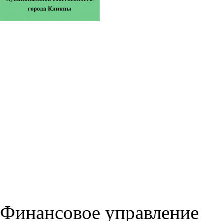
Финансовое управление