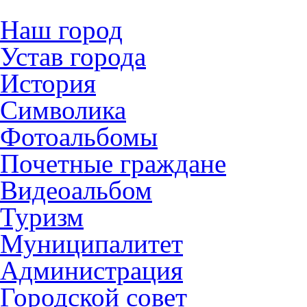
Наш город
Устав города
История
Символика
Фотоальбомы
Почетные граждане
Видеоальбом
Туризм
Муниципалитет
Администрация
Городской совет