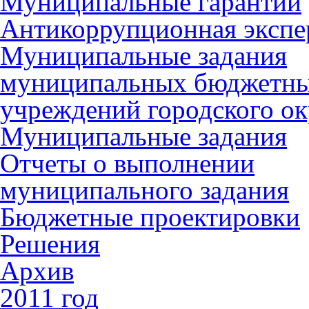
Муниципальные гарантии
Антикоррупционная экспе
Муниципальные задания
муниципальных бюджетн
учреждений городского ок
Муниципальные задания
Отчеты о выполнении
муниципального задания
Бюджетные проектировки
Решения
Архив
2011 год