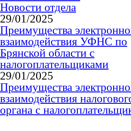
Новости отдела
29/01/2025
Преимущества электронно
взаимодействия УФНС по
Брянской области с
налогоплательщиками
29/01/2025
Преимущества электронно
взаимодействия налоговог
органа с налогоплательщи