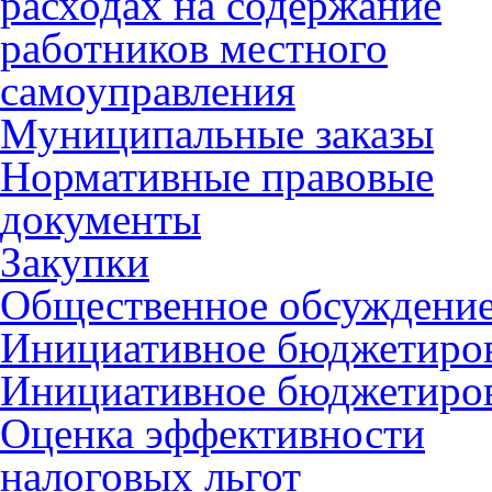
расходах на содержание
работников местного
самоуправления
Муниципальные заказы
Нормативные правовые
документы
Закупки
Общественное обсуждени
Инициативное бюджетиро
Инициативное бюджетиро
Оценка эффективности
налоговых льгот