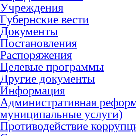
Учреждения
Губернские вести
Документы
Постановления
Распоряжения
Целевые программы
Другие документы
Информация
Административная реформ
муниципальные услуги)
Противодействие коррупц