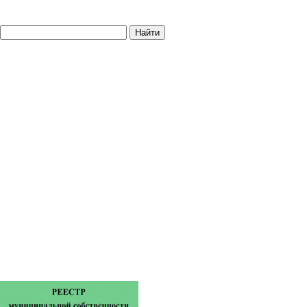
Найти