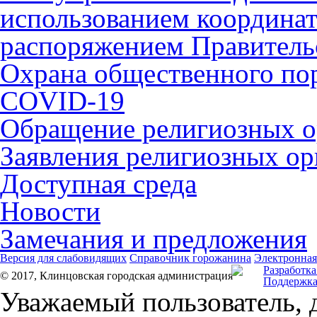
использованием координат 
распоряжением Правительс
Охрана общественного по
COVID-19
Обращение религиозных о
Заявления религиозных ор
Доступная среда
Новости
Замечания и предложения
Версия для слабовидящих
Справочник горожанина
Электронная
Разработка
© 2017, Клинцовская городская администрация
Поддержка
Уважаемый пользователь, 