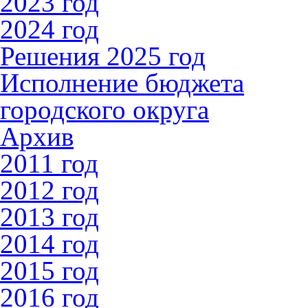
2023 год
2024 год
Решения 2025 год
Исполнение бюджета
городского округа
Архив
2011 год
2012 год
2013 год
2014 год
2015 год
2016 год