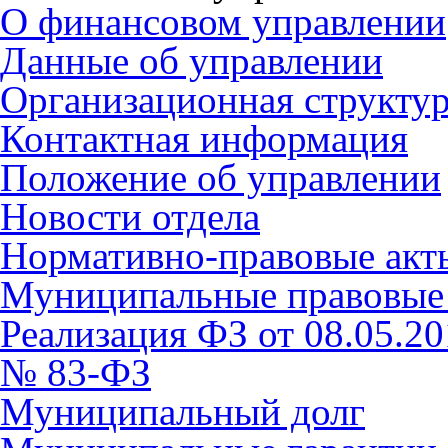
О финансовом управлении
Данные об управлении
Организационная структу
Контактная информация
Положение об управлении
Новости отдела
Нормативно-правовые акт
Муниципальные правовые
Реализация ФЗ от 08.05.201
№ 83-ФЗ
Муниципальный долг