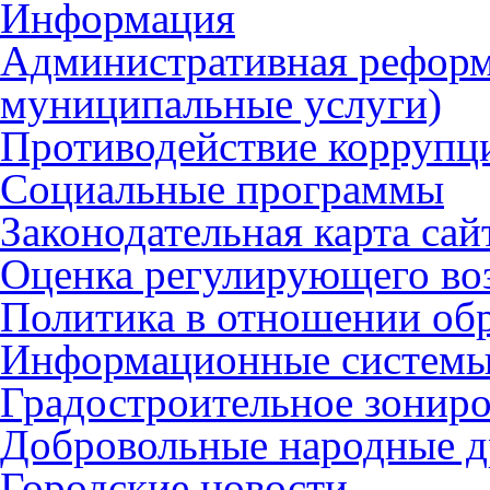
Информация
Административная реформ
муниципальные услуги)
Противодействие коррупц
Социальные программы
Законодательная карта сай
Оценка регулирующего во
Политика в отношении об
Информационные систем
Градостроительное зонир
Добровольные народные 
Городские новости