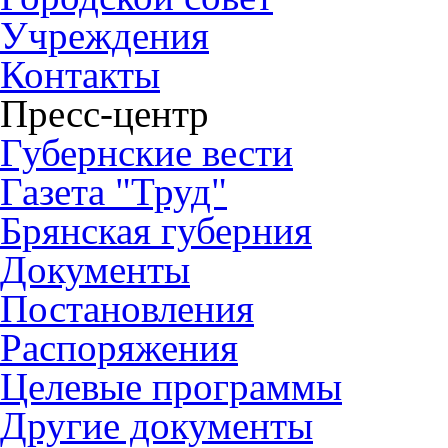
Учреждения
Контакты
Пресс-центр
Губернские вести
Газета "Труд"
Брянская губерния
Документы
Постановления
Распоряжения
Целевые программы
Другие документы