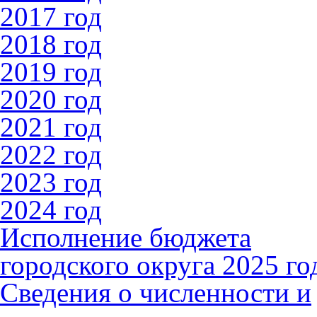
2017 год
2018 год
2019 год
2020 год
2021 год
2022 год
2023 год
2024 год
Исполнение бюджета
городского округа 2025 го
Сведения о численности и