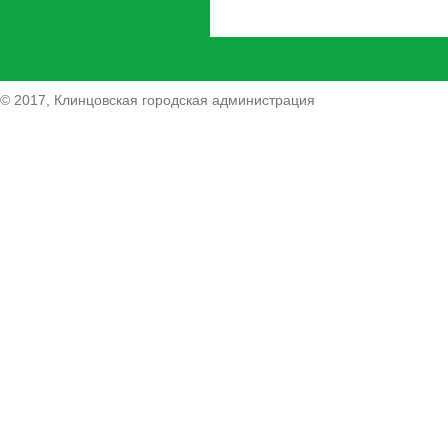
© 2017, Клинцовская городская администрация