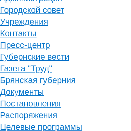
Городской совет
Учреждения
Контакты
Пресс-центр
Губернские вести
Газета "Труд"
Брянская губерния
Документы
Постановления
Распоряжения
Целевые программы