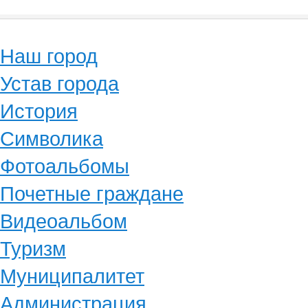
Наш город
Устав города
История
Символика
Фотоальбомы
Почетные граждане
Видеоальбом
Туризм
Муниципалитет
Администрация