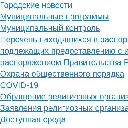
Городские новости
Муниципальные программы
Муниципальный контроль
Перечень находящихся в распор
подлежащих предоставлению с и
распоряжением Правительства Р
Охрана общественного порядка
COVID-19
Обращение религиозных органи
Заявления религиозных организ
Доступная среда