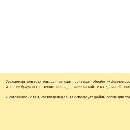
Уважаемый пользователь, данный сайт производит обработку файлов
coo
и версии браузера, источнике переадресации на сайт, и сведения об от
Я соглашаюсь с тем, что владелец сайта использует файлы cookie для по