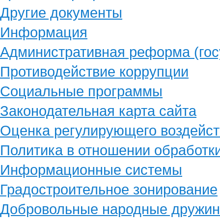
Другие документы
Информация
Административная реформа (гос
Противодействие коррупции
Социальные программы
Законодательная карта сайта
Оценка регулирующего воздейст
Политика в отношении обработк
Информационные системы
Градостроительное зонирование
Добровольные народные дружи