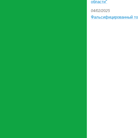
области"
04/02/2025
Фальсифицированный то