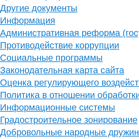
Другие документы
Информация
Административная реформа (гос
Противодействие коррупции
Социальные программы
Законодательная карта сайта
Оценка регулирующего воздейст
Политика в отношении обработк
Информационные системы
Градостроительное зонирование
Добровольные народные дружи