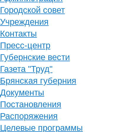
Городской совет
Учреждения
Контакты
Пресс-центр
Губернские вести
Газета "Труд"
Брянская губерния
Документы
Постановления
Распоряжения
Целевые программы