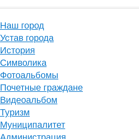
Наш город
Устав города
История
Символика
Фотоальбомы
Почетные граждане
Видеоальбом
Туризм
Муниципалитет
Администрация