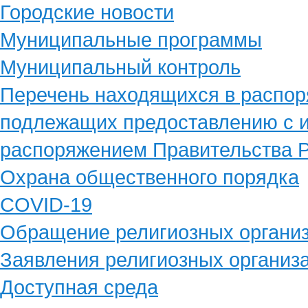
Городские новости
Муниципальные программы
Муниципальный контроль
Перечень находящихся в распор
подлежащих предоставлению с и
распоряжением Правительства Р
Охрана общественного порядка
COVID-19
Обращение религиозных органи
Заявления религиозных организ
Доступная среда