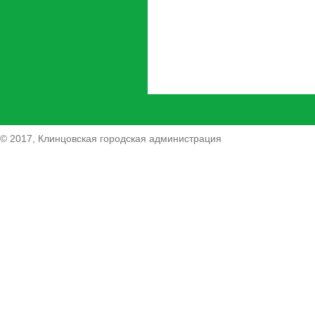
© 2017, Клинцовская городская администрация