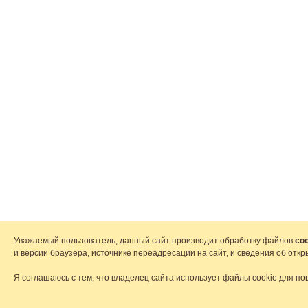
Уважаемый пользователь, данный сайт производит обработку файлов
coo
и версии браузера, источнике переадресации на сайт, и сведения об от
Я соглашаюсь с тем, что владелец сайта использует файлы cookie для по