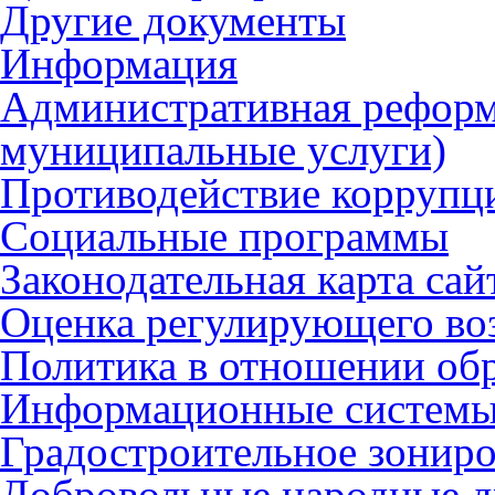
Другие документы
Информация
Административная реформ
муниципальные услуги)
Противодействие коррупц
Социальные программы
Законодательная карта сай
Оценка регулирующего во
Политика в отношении об
Информационные систем
Градостроительное зонир
Добровольные народные 