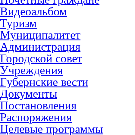
Видеоальбом
Туризм
Муниципалитет
Администрация
Городской совет
Учреждения
Губернские вести
Документы
Постановления
Распоряжения
Целевые программы