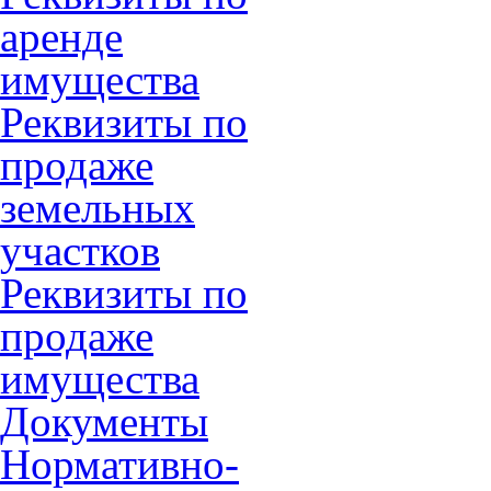
аренде
имущества
Реквизиты по
продаже
земельных
участков
Реквизиты по
продаже
имущества
Документы
Нормативно-