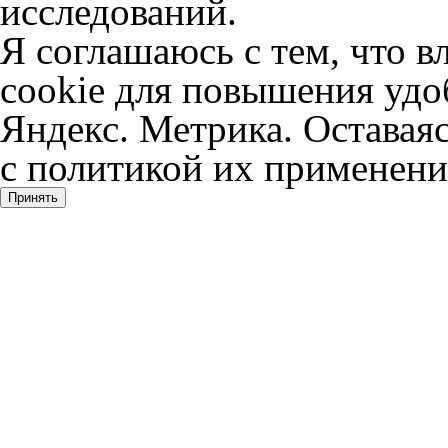
исследований.
Я соглашаюсь с тем, что в
cookie для повышения удоб
Яндекс. Метрика. Оставаяс
с политикой их применени
Принять