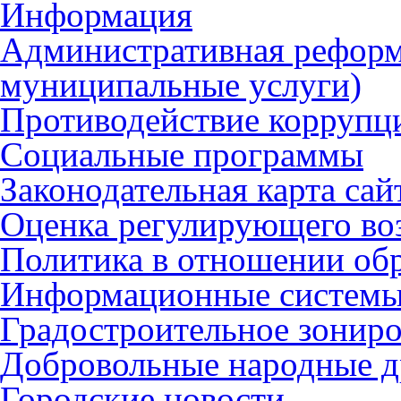
Информация
Административная реформ
муниципальные услуги)
Противодействие коррупц
Социальные программы
Законодательная карта сай
Оценка регулирующего во
Политика в отношении об
Информационные систем
Градостроительное зонир
Добровольные народные 
Городские новости