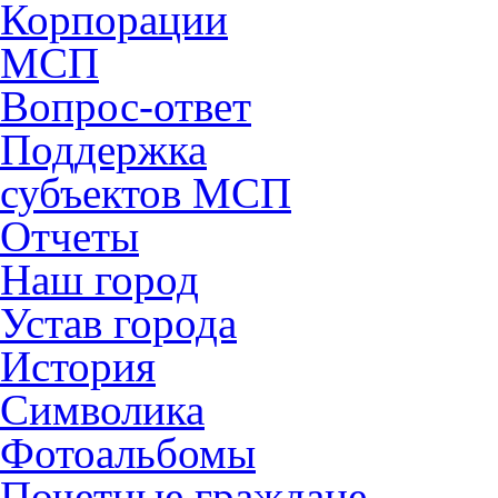
Корпорации
МСП
Вопрос-ответ
Поддержка
субъектов МСП
Отчеты
Наш город
Устав города
История
Символика
Фотоальбомы
Почетные граждане