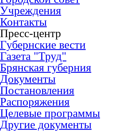
Учреждения
Контакты
Пресс-центр
Губернские вести
Газета "Труд"
Брянская губерния
Документы
Постановления
Распоряжения
Целевые программы
Другие документы