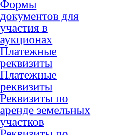
Формы
документов для
участия в
аукционах
Платежные
реквизиты
Платежные
реквизиты
Реквизиты по
аренде земельных
участков
Реквизиты по