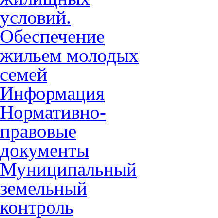
условий.
Обеспечение
жильем молодых
семей
Информация
Нормативно-
правовые
документы
Муниципальный
земельный
контроль