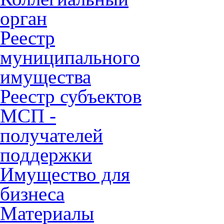
орган
Реестр
муниципального
имущества
Реестр субъектов
МСП -
получателей
поддержки
Имущество для
бизнеса
Материалы