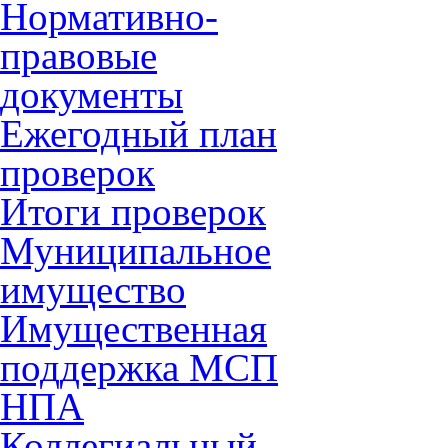
Нормативно-
правовые
документы
Ежегодный план
проверок
Итоги проверок
Муниципальное
имущество
Имущественная
поддержка МСП
НПА
Коллегиальный