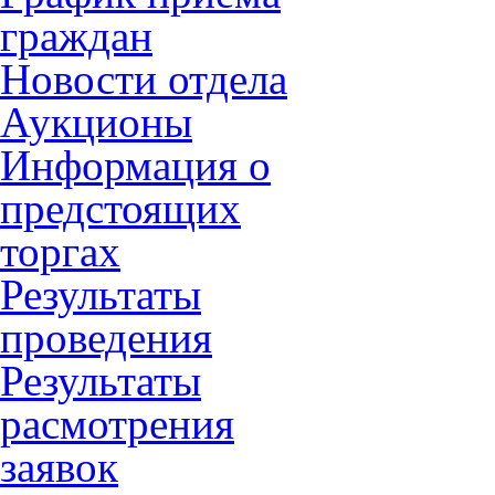
граждан
Новости отдела
Аукционы
Информация о
предстоящих
торгах
Результаты
проведения
Результаты
расмотрения
заявок