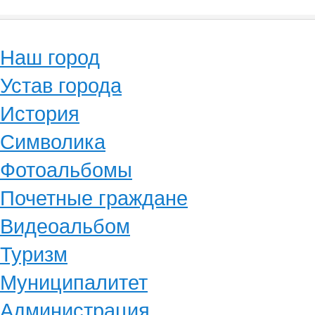
Наш город
Устав города
История
Символика
Фотоальбомы
Почетные граждане
Видеоальбом
Туризм
Муниципалитет
Администрация