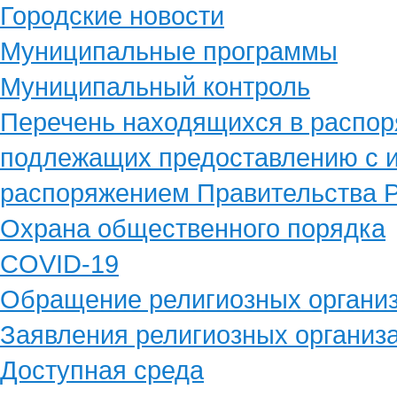
Городские новости
Муниципальные программы
Муниципальный контроль
Перечень находящихся в распор
подлежащих предоставлению с и
распоряжением Правительства Р
Охрана общественного порядка
COVID-19
Обращение религиозных органи
Заявления религиозных организ
Доступная среда