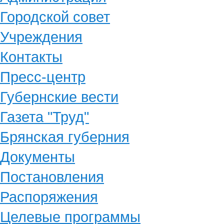
Городской совет
Учреждения
Контакты
Пресс-центр
Губернские вести
Газета "Труд"
Брянская губерния
Документы
Постановления
Распоряжения
Целевые программы