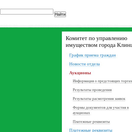
Найти
Комитет по управлению
имуществом города Клин
График приема граждан
Новости отдела
Аукционы
Информация о предстоящих торга
Результаты проведения
Результаты расмотрения заявок
Формы документов для участия в
аукционах
Платежные реквизиты
Платежные реквизиты