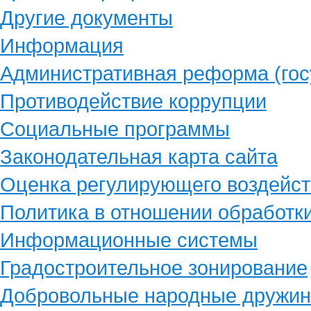
Другие документы
Информация
Административная реформа (гос
Противодействие коррупции
Социальные программы
Законодательная карта сайта
Оценка регулирующего воздейст
Политика в отношении обработк
Информационные системы
Градостроительное зонирование
Добровольные народные дружи