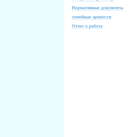
Нормативные документы
семейные ценности
Отчет о работе