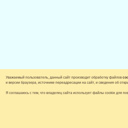
Уважаемый пользователь, данный сайт производит обработку файлов
coo
и версии браузера, источнике переадресации на сайт, и сведения об от
Я соглашаюсь с тем, что владелец сайта использует файлы cookie для по