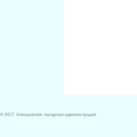
© 2017, Клинцовская городская администрация