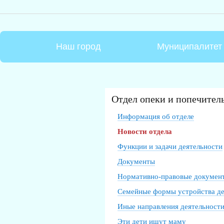
Наш город
Муниципалитет
Отдел опеки и попечител
Информация об отделе
Новости отдела
Функции и задачи деятельности
Документы
Нормативно-правовые докумен
Семейные формы устройства д
Иные направления деятельност
Эти дети ищут маму