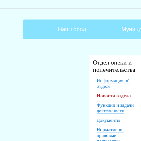
Наш город
Муници
Отдел опеки и
попечительства
Информация об
отделе
Новости отдела
Функции и задачи
деятельности
Документы
Нормативно-
правовые