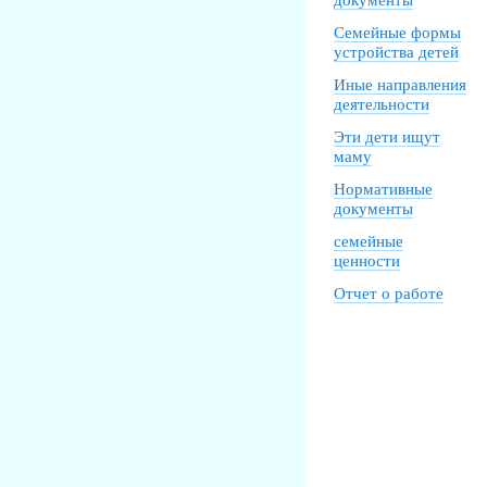
документы
Семейные формы
устройства детей
Иные направления
деятельности
Эти дети ищут
маму
Нормативные
документы
семейные
ценности
Отчет о работе