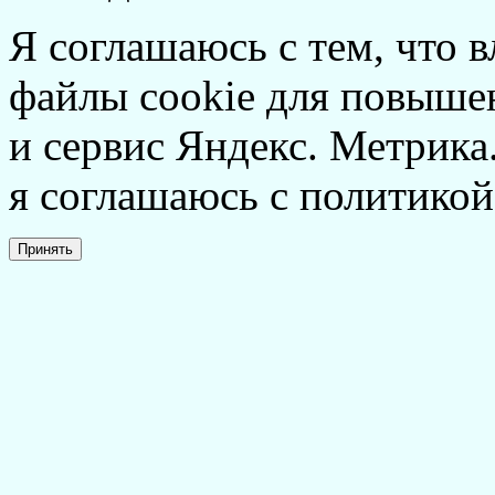
Я соглашаюсь с тем, что в
файлы cookie для повышен
и сервис Яндекс. Метрика.
я соглашаюсь с политикой
Принять