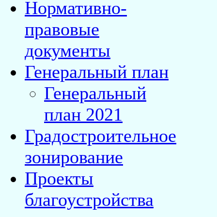
Нормативно-
правовые
документы
Генеральный план
Генеральный
план 2021
Градостроительное
зонирование
Проекты
благоустройства