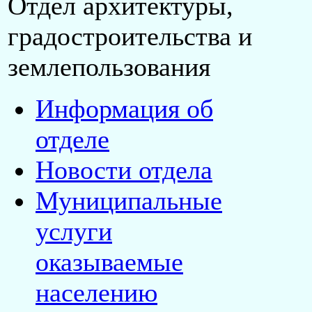
Отдел архитектуры,
градостроительства и
землепользования
Информация об
отделе
Новости отдела
Муниципальные
услуги
оказываемые
населению