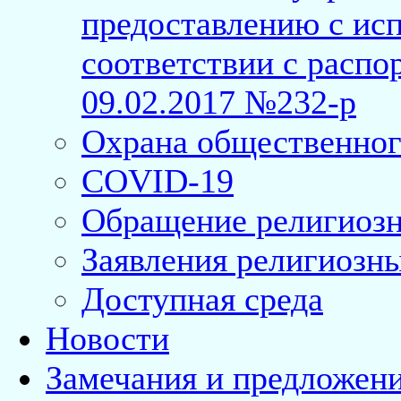
предоставлению с исп
соответствии с расп
09.02.2017 №232-р
Охрана общественног
COVID-19
Обращение религиозн
Заявления религиозн
Доступная среда
Новости
Замечания и предложен