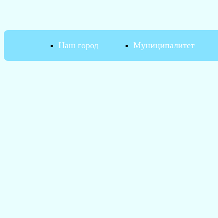
Наш город
Муниципалитет