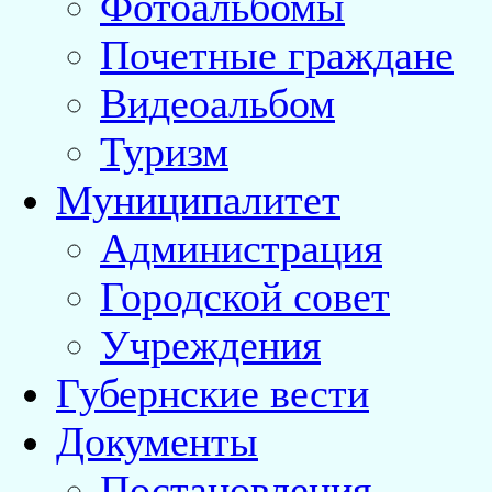
Фотоальбомы
Почетные граждане
Видеоальбом
Туризм
Муниципалитет
Администрация
Городской совет
Учреждения
Губернские вести
Документы
Постановления