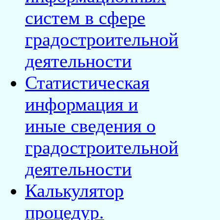
систем в сфере
градостроительной
деятельности
Статистическая
информация и
иные сведения о
градостроительной
деятельности
Калькулятор
процедур.