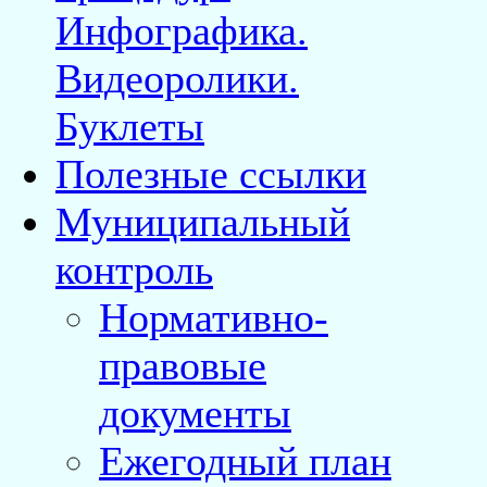
Инфографика.
Видеоролики.
Буклеты
Полезные ссылки
Муниципальный
контроль
Нормативно-
правовые
документы
Ежегодный план