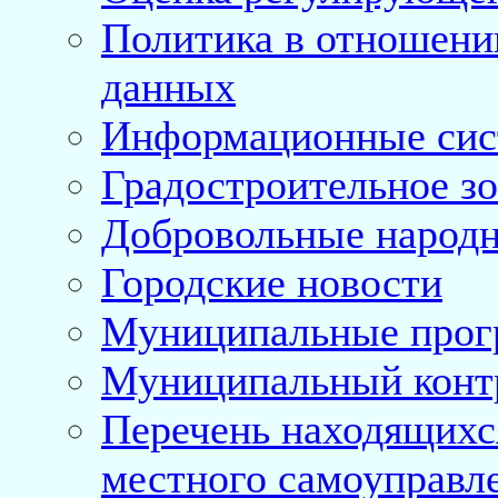
Политика в отношени
данных
Информационные си
Градостроительное з
Добровольные народ
Городские новости
Муниципальные про
Муниципальный конт
Перечень находящихс
местного самоуправл