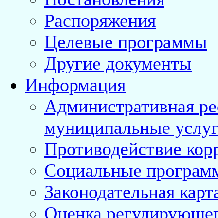
Распоряжения
Целевые программы
Другие документы
Информация
Административная ре
муниципальные услуг
Противодействие кор
Социальные програм
Законодательная карт
Оценка регулирующег