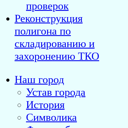
проверок
Реконструкция
полигона по
складированию и
захоронению ТКО
Наш город
Устав города
История
Символика