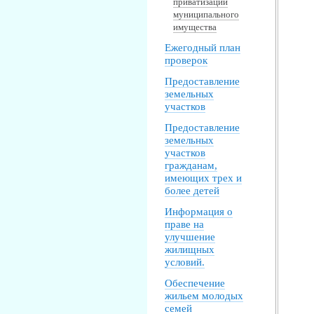
приватизации
муниципального
имущества
Ежегодный план
проверок
Предоставление
земельных
участков
Предоставление
земельных
участков
гражданам,
имеющих трех и
более детей
Информация о
праве на
улучшение
жилищных
условий.
Обеспечение
жильем молодых
семей