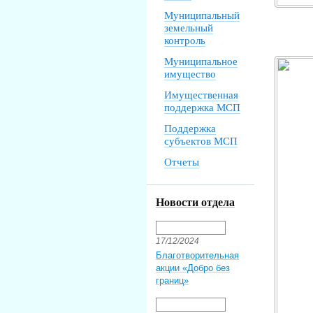
Муниципальный
земельный
контроль
Муниципальное
имущество
Имущественная
поддержка МСП
Поддержка
субъектов МСП
Отчеты
Новости отдела
17/12/2024
Благотворительная
акции «Добро без
границ»