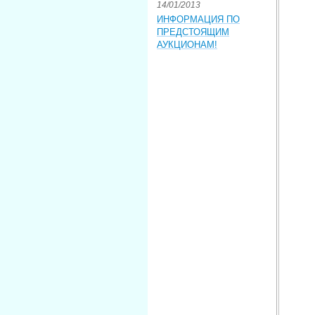
14/01/2013
ИНФОРМАЦИЯ ПО
ПРЕДСТОЯЩИМ
АУКЦИОНАМ!