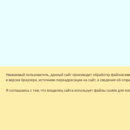
Уважаемый пользователь, данный сайт производит обработку файлов
coo
и версии браузера, источнике переадресации на сайт, и сведения об от
Я соглашаюсь с тем, что владелец сайта использует файлы cookie для по