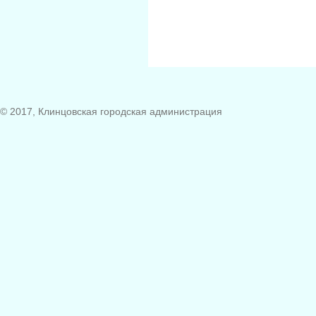
© 2017, Клинцовская городская администрация