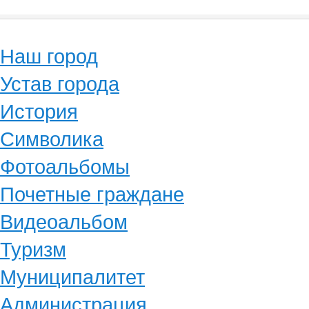
Наш город
Устав города
История
Символика
Фотоальбомы
Почетные граждане
Видеоальбом
Туризм
Муниципалитет
Администрация