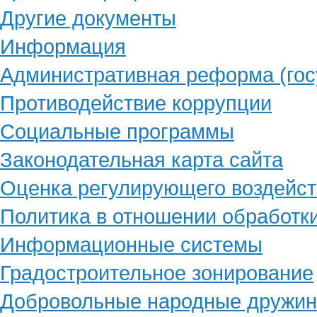
Другие документы
Информация
Административная реформа (гос
Противодействие коррупции
Социальные программы
Законодательная карта сайта
Оценка регулирующего воздейст
Политика в отношении обработк
Информационные системы
Градостроительное зонирование
Добровольные народные дружи