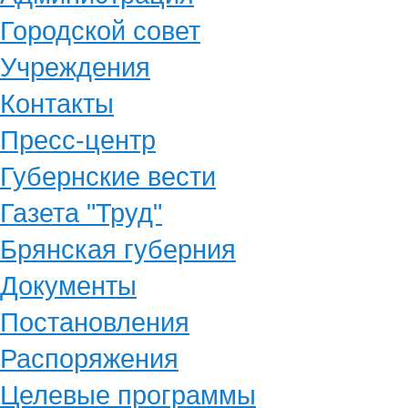
Городской совет
Учреждения
Контакты
Пресс-центр
Губернские вести
Газета "Труд"
Брянская губерния
Документы
Постановления
Распоряжения
Целевые программы