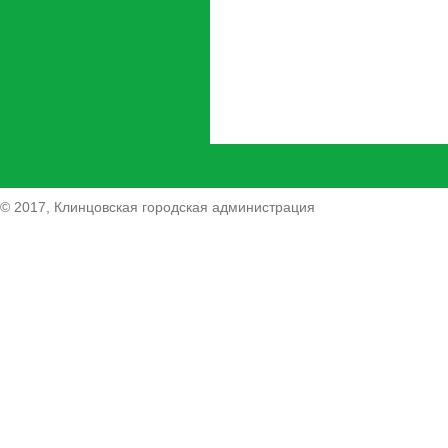
© 2017, Клинцовская городская администрация