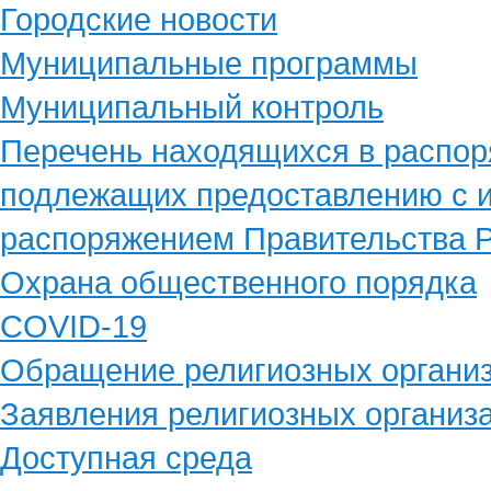
Городские новости
Муниципальные программы
Муниципальный контроль
Перечень находящихся в распор
подлежащих предоставлению с и
распоряжением Правительства Р
Охрана общественного порядка
COVID-19
Обращение религиозных органи
Заявления религиозных организ
Доступная среда