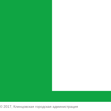
© 2017, Клинцовская городская администрация