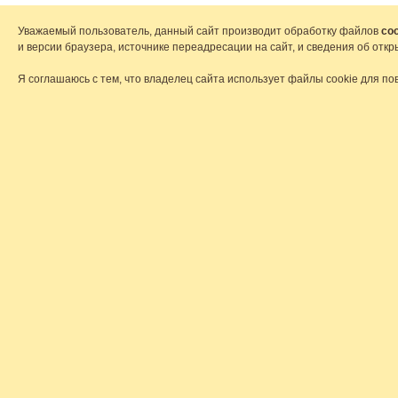
Уважаемый пользователь, данный сайт производит обработку файлов
coo
и версии браузера, источнике переадресации на сайт, и сведения об от
Я соглашаюсь с тем, что владелец сайта использует файлы cookie для по