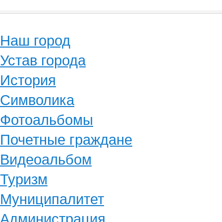
Наш город
Устав города
История
Символика
Фотоальбомы
Почетные граждане
Видеоальбом
Туризм
Муниципалитет
Администрация