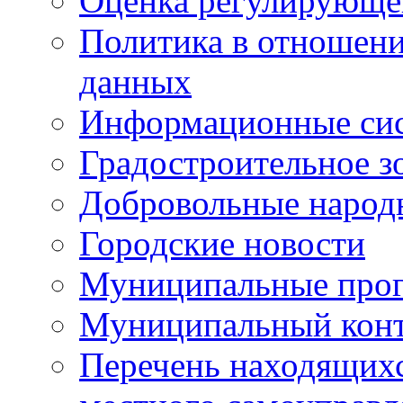
Оценка регулирующег
Политика в отношен
данных
Информационные си
Градостроительное з
Добровольные народ
Городские новости
Муниципальные про
Муниципальный кон
Перечень находящихс