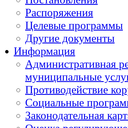
Распоряжения
Целевые программы
Другие документы
Информация
Административная ре
муниципальные услу
Противодействие ко
Социальные програ
Законодательная карт