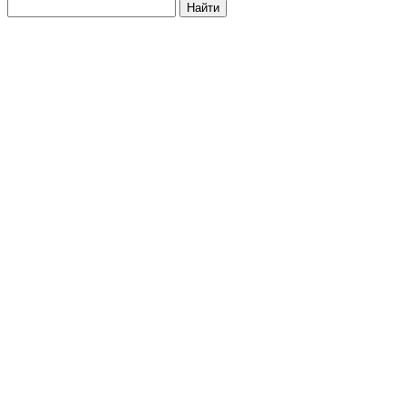
Найти