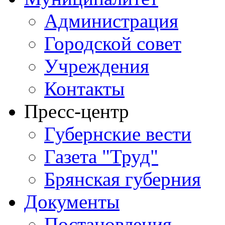
Администрация
Городской совет
Учреждения
Контакты
Пресс-центр
Губернские вести
Газета "Труд"
Брянская губерния
Документы
Постановления