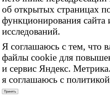
об открытых страницах по
функционирования сайта 
исследований.
Я соглашаюсь с тем, что в
файлы cookie для повышен
и сервис Яндекс. Метрика.
я соглашаюсь с политикой
Принять