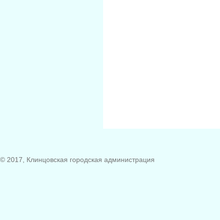
© 2017, Клинцовская городская администрация