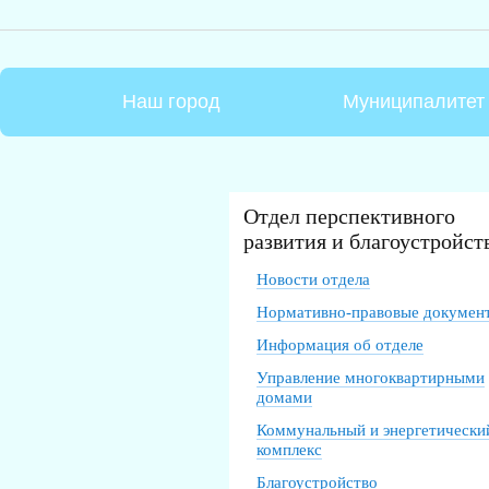
Наш город
Муниципалитет
Отдел перспективного
развития и благоустройст
Новости отдела
Нормативно-правовые докумен
Информация об отделе
Управление многоквартирными
домами
Коммунальный и энергетически
комплекс
Благоустройство