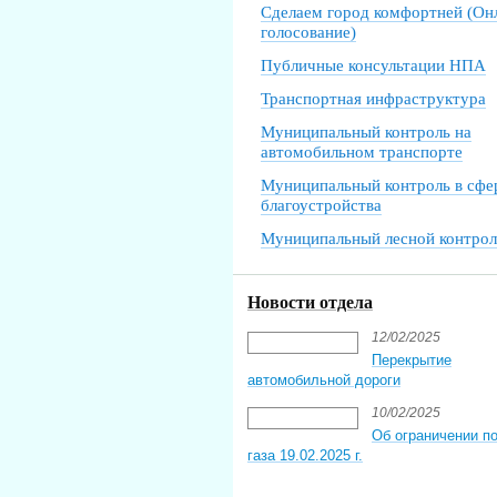
Сделаем город комфортней (Он
голосование)
Публичные консультации НПА
Транспортная инфраструктура
Муниципальный контроль на
автомобильном транспорте
Муниципальный контроль в сфе
благоустройства
Муниципальный лесной контрол
Новости отдела
12/02/2025
Перекрытие
автомобильной дороги
10/02/2025
Об ограничении п
газа 19.02.2025 г.