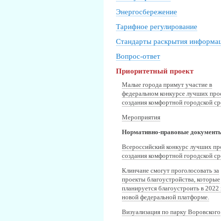
Энергосбережение
Тарифное регулирование
Стандарты раскрытия информа
Вопрос-ответ
Приоритетный проект
Малые города примут участие в
федеральном конкурсе лучших про
создания комфортной городской с
Мероприятия
Нормативно-правовые документ
Всероссийский конкурс лучших пр
создания комфортной городской с
Клинчане смогут проголосовать за
проекты благоустройства, которые
планируется благоустроить в 2022 
новой федеральной платформе.
Визуализация по парку Воровского