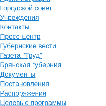
Городской совет
Учреждения
Контакты
Пресс-центр
Губернские вести
Газета "Труд"
Брянская губерния
Документы
Постановления
Распоряжения
Целевые программы