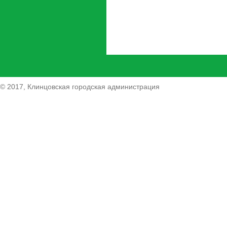
© 2017, Клинцовская городская администрация