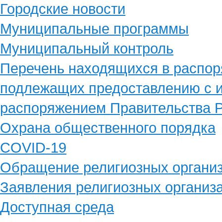
Городские новости
Муниципальные программы
Муниципальный контроль
Перечень находящихся в распор
подлежащих предоставлению с и
распоряжением Правительства Р
Охрана общественного порядка
COVID-19
Обращение религиозных органи
Заявления религиозных организ
Доступная среда