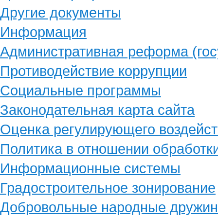
Другие документы
Информация
Административная реформа (гос
Противодействие коррупции
Социальные программы
Законодательная карта сайта
Оценка регулирующего воздейст
Политика в отношении обработк
Информационные системы
Градостроительное зонирование
Добровольные народные дружи