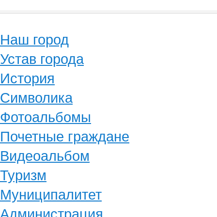
Наш город
Устав города
История
Символика
Фотоальбомы
Почетные граждане
Видеоальбом
Туризм
Муниципалитет
Администрация