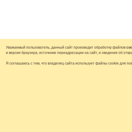
Уважаемый пользователь, данный сайт производит обработку файлов
coo
и версии браузера, источнике переадресации на сайт, и сведения об от
Я соглашаюсь с тем, что владелец сайта использует файлы cookie для по