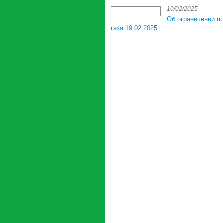
10/02/2025
Об ограничении п
газа 19.02.2025 г.