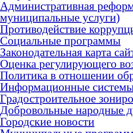
Административная реформ
муниципальные услуги)
Противодействие коррупц
Социальные программы
Законодательная карта сай
Оценка регулирующего во
Политика в отношении об
Информационные систем
Градостроительное зонир
Добровольные народные 
Городские новости