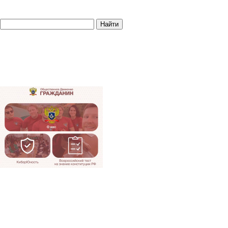
Найти