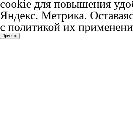
cookie для повышения удоб
Яндекс. Метрика. Оставаяс
с политикой их применени
Принять