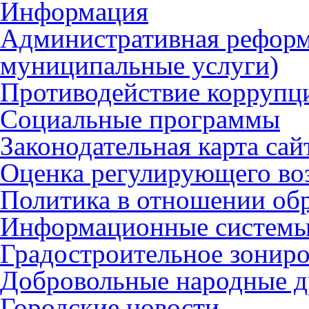
Информация
Административная реформ
муниципальные услуги)
Противодействие коррупц
Социальные программы
Законодательная карта сай
Оценка регулирующего во
Политика в отношении об
Информационные систем
Градостроительное зонир
Добровольные народные 
Городские новости