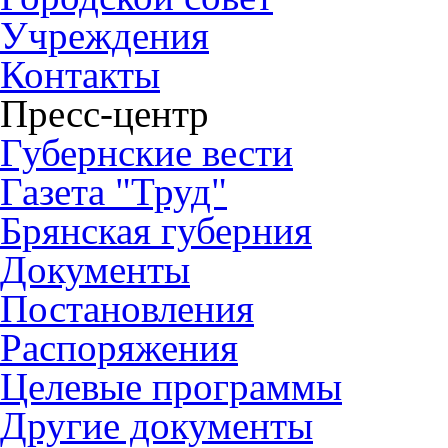
Учреждения
Контакты
Пресс-центр
Губернские вести
Газета "Труд"
Брянская губерния
Документы
Постановления
Распоряжения
Целевые программы
Другие документы