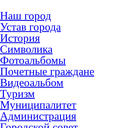
Наш город
Устав города
История
Символика
Фотоальбомы
Почетные граждане
Видеоальбом
Туризм
Муниципалитет
Администрация
Городской совет