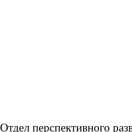
Отдел перспективного раз