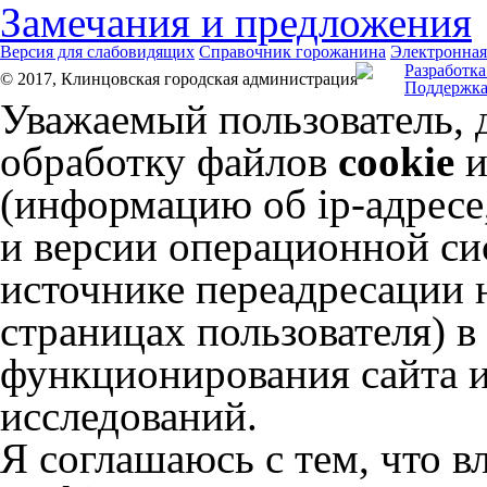
Замечания и предложения
Версия для слабовидящих
Справочник горожанина
Электронная
Разработка
© 2017, Клинцовская городская администрация
Поддержка
Уважаемый пользователь, 
обработку файлов
cookie
и
(информацию об
ip-адресе
и версии операционной сис
источнике переадресации н
страницах пользователя) 
функционирования сайта и
исследований.
Я соглашаюсь с тем, что в