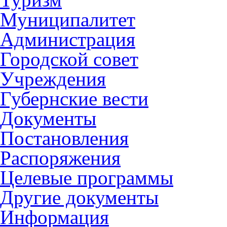
Муниципалитет
Администрация
Городской совет
Учреждения
Губернские вести
Документы
Постановления
Распоряжения
Целевые программы
Другие документы
Информация