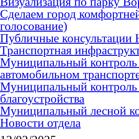
Визуализация по парку Во
Сделаем город комфортне
голосование)
Публичные консультации
Транспортная инфраструк
Муниципальный контроль
автомобильном транспорт
Муниципальный контроль 
благоустройства
Муниципальный лесной к
Новости отдела