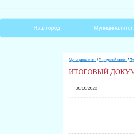
Наш город
Муниципалитет
Муниципалитет
/
Городской совет
/
Пу
ИТОГОВЫЙ ДОКУ
30/10/2020
П