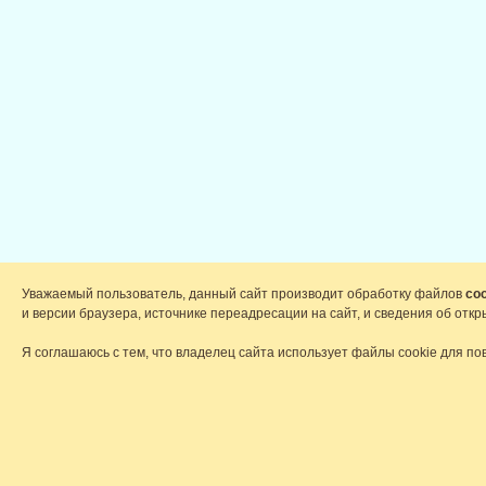
Уважаемый пользователь, данный сайт производит обработку файлов
coo
и версии браузера, источнике переадресации на сайт, и сведения об от
Я соглашаюсь с тем, что владелец сайта использует файлы cookie для по