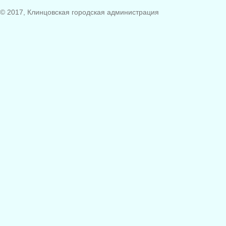
© 2017, Клинцовская городская администрация